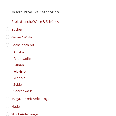
Unsere Produkt-Kategorien
​Projekttasche Wolle & Schönes
Bücher
Garne / Wolle
Garne nach Art
Alpaka
Baumwolle
Leinen
Merino
Mohair
Seide
Sockenwolle
Magazine mit Anleitungen
Nadeln
Strick-Anleitungen