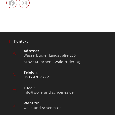
Kontakt
Adresse:
Wasserburger Landstraße 250
81827 München - Waldtrudering
Telefon:
089 - 430 87 44
E-Mail:
info@wolle-und-schoenes.de
Website:
wolle-und-schönes.de