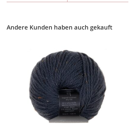
Andere Kunden haben auch gekauft