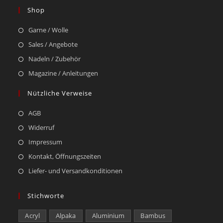
Shop
Garne / Wolle
Sales / Angebote
Nadeln / Zubehör
Magazine / Anleitungen
Nützliche Verweise
AGB
Widerruf
Impressum
Kontakt, Öffnungszeiten
Liefer- und Versandkonditionen
Stichworte
Acryl
Alpaka
Aluminium
Bambus