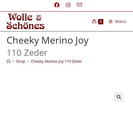
Menü
0
Cheeky Merino Joy
110 Zeder
>
Shop
>
Cheeky Merino Joy 110 Zeder