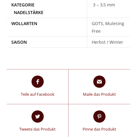
3 – 3,5 mm
WOLLARTEN
GOTS, Mulesing
Free
SAISON
Herbst / Winter
Teile auf Facebook
Maile das Produkt
Tweete das Produkt
Pinne das Produkt