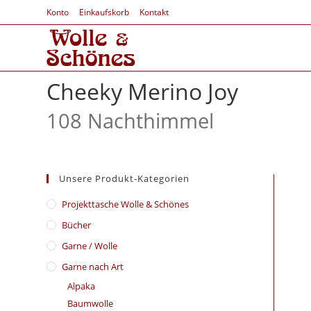
Konto
Einkaufskorb
Kontakt
Cheeky Merino Joy
108 Nachthimmel
Unsere Produkt-Kategorien
​Projekttasche Wolle & Schönes
Bücher
Garne / Wolle
Garne nach Art
Alpaka
Baumwolle