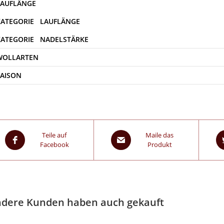
WOLLARTEN
SAISON
Teile auf
Maile das
Facebook
Produkt
dere Kunden haben auch gekauft