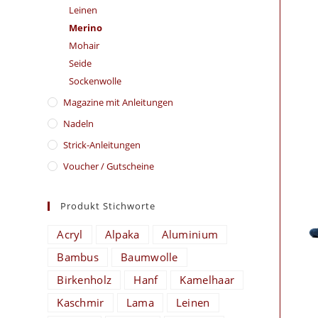
Leinen
Merino
Mohair
Seide
Sockenwolle
Magazine mit Anleitungen
Nadeln
Strick-Anleitungen
Voucher / Gutscheine
Produkt Stichworte
Acryl
Alpaka
Aluminium
Bambus
Baumwolle
Birkenholz
Hanf
Kamelhaar
Kaschmir
Lama
Leinen