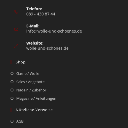
Telefon:
089 - 430 87 44
E-Mail:
info@wolle-und-schoenes.de
Website:
wolle-und-schönes.de
Shop
Garne / Wolle
Sales / Angebote
Nadeln / Zubehör
Magazine / Anleitungen
Nützliche Verweise
AGB