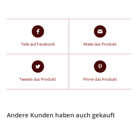
Teile auf Facebook
Maile das Produkt
Tweete das Produkt
Pinne das Produkt
Andere Kunden haben auch gekauft