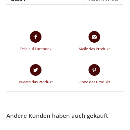
Teile auf Facebook
Maile das Produkt
Tweete das Produkt
Pinne das Produkt
Andere Kunden haben auch gekauft