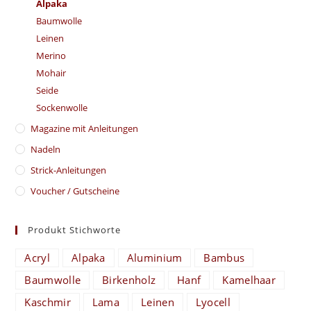
Alpaka
Baumwolle
Leinen
Merino
Mohair
Seide
Sockenwolle
Magazine mit Anleitungen
Nadeln
Strick-Anleitungen
Voucher / Gutscheine
Produkt Stichworte
Acryl
Alpaka
Aluminium
Bambus
Baumwolle
Birkenholz
Hanf
Kamelhaar
Kaschmir
Lama
Leinen
Lyocell