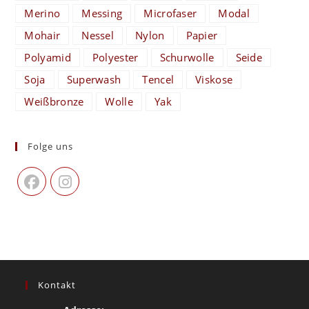
Merino
Messing
Microfaser
Modal
Mohair
Nessel
Nylon
Papier
Polyamid
Polyester
Schurwolle
Seide
Soja
Superwash
Tencel
Viskose
Weißbronze
Wolle
Yak
Folge uns
Kontakt