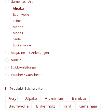
Garne nach Art
Alpaka
Baumwolle
Leinen
Merino
Mohair
Seide
Sockenwolle
Magazine mit Anleitungen
Nadeln
Strick-Anleitungen
Voucher / Gutscheine
Produkt Stichworte
Acryl
Alpaka
Aluminium
Bambus
Baumwolle
Birkenholz
Hanf
Kamelhaar