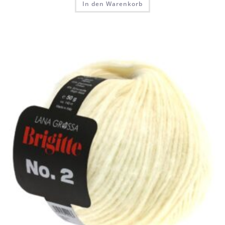
In den Warenkorb