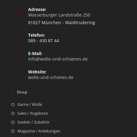
Adresse:
Wasserburger Landstraße 250
81827 München - Waldtrudering
Telefon:
089 - 430 87 44
E-Mail:
info@wolle-und-schoenes.de
Website:
wolle-und-schönes.de
Shop
Garne / Wolle
Sales / Angebote
Nadeln / Zubehör
Magazine / Anleitungen