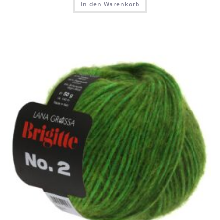
In den Warenkorb