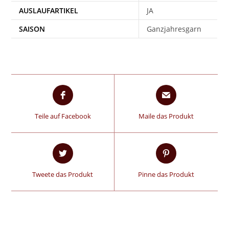
AUSLAUFARTIKEL
JA
SAISON
Ganzjahresgarn
Teile auf Facebook
Maile das Produkt
Tweete das Produkt
Pinne das Produkt