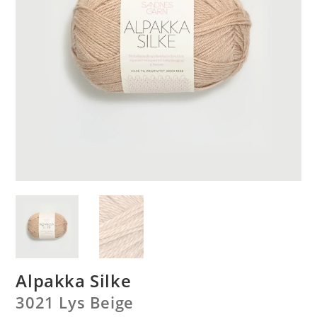
Alpakka Silke
3021 Lys Beige