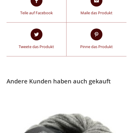
Teile auf Facebook
Maile das Produkt
Tweete das Produkt
Pinne das Produkt
Andere Kunden haben auch gekauft