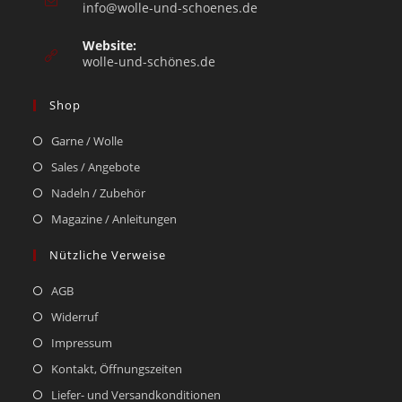
info@wolle-und-schoenes.de
Website:
wolle-und-schönes.de
Shop
Garne / Wolle
Sales / Angebote
Nadeln / Zubehör
Magazine / Anleitungen
Nützliche Verweise
AGB
Widerruf
Impressum
Kontakt, Öffnungszeiten
Liefer- und Versandkonditionen