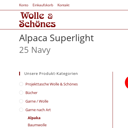
Konto
Einkaufskorb
Kontakt
Alpaca Superlight
25 Navy
Unsere Produkt-Kategorien
​Projekttasche Wolle & Schönes
Bücher
Garne / Wolle
Garne nach Art
Alpaka
Baumwolle