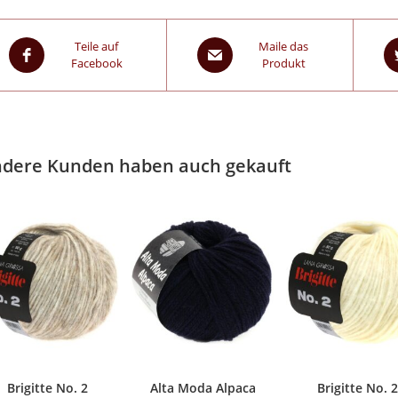
Teile auf
Maile das
Facebook
Produkt
dere Kunden haben auch gekauft
Brigitte No. 2
Alta Moda Alpaca
Brigitte No. 