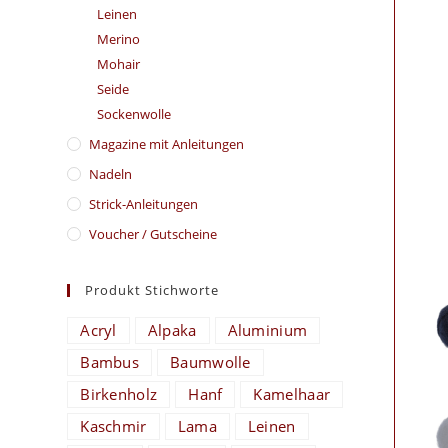
Leinen
Merino
Mohair
Seide
Sockenwolle
Magazine mit Anleitungen
Nadeln
Strick-Anleitungen
Voucher / Gutscheine
Produkt Stichworte
Acryl
Alpaka
Aluminium
Bambus
Baumwolle
Birkenholz
Hanf
Kamelhaar
Kaschmir
Lama
Leinen