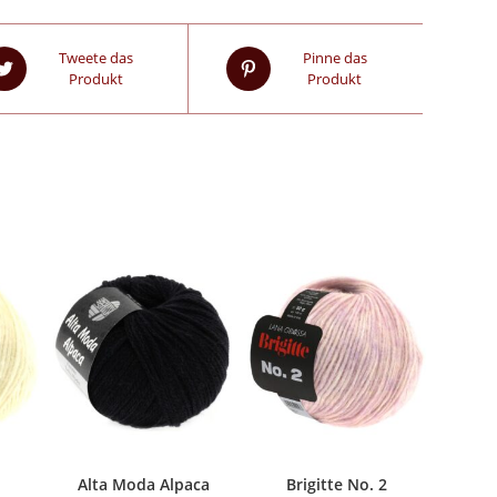
Tweete das
Pinne das
Produkt
Produkt
2
Alta Moda Alpaca
Brigitte No. 2