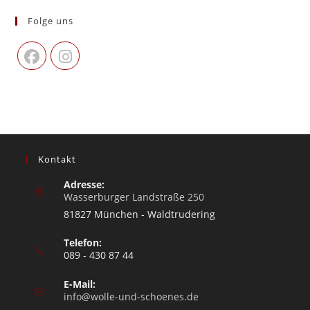
Folge uns
Kontakt
Adresse:
Wasserburger Landstraße 250
81827 München - Waldtrudering
Telefon:
089 - 430 87 44
E-Mail:
info@wolle-und-schoenes.de