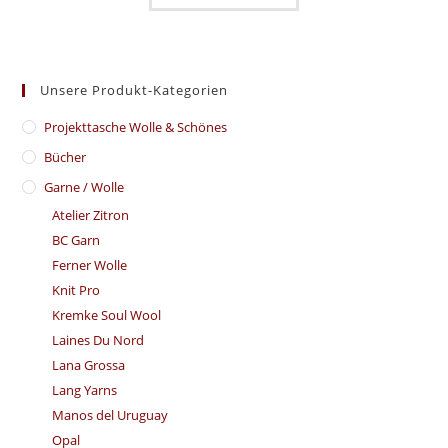
Unsere Produkt-Kategorien
​Projekttasche Wolle & Schönes
Bücher
Garne / Wolle
Atelier Zitron
BC Garn
Ferner Wolle
Knit Pro
Kremke Soul Wool
Laines Du Nord
Lana Grossa
Lang Yarns
Manos del Uruguay
Opal