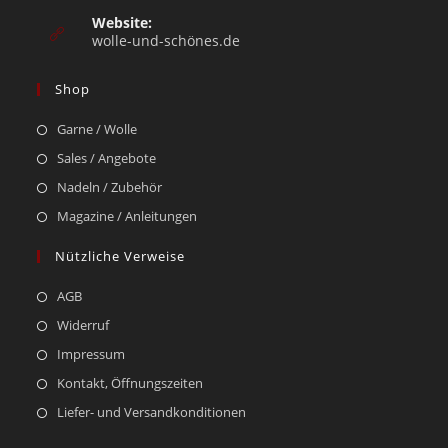
Website:
wolle-und-schönes.de
Shop
Garne / Wolle
Sales / Angebote
Nadeln / Zubehör
Magazine / Anleitungen
Nützliche Verweise
AGB
Widerruf
Impressum
Kontakt, Öffnungszeiten
Liefer- und Versandkonditionen