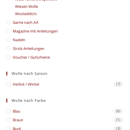
Wiesen Wolle
Wooladdicts
Garne nach Art
Magazine mit Anleitungen
Nadeln
Strick-Anleitungen
Voucher / Gutscheine
Wolle nach Saison
Herbst / Winter
(7)
Wolle nach Farbe
Blau
(6)
Braun
(1)
Bunt
(3)