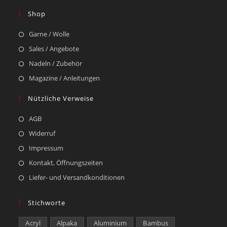
Shop
Garne / Wolle
Sales / Angebote
Nadeln / Zubehör
Magazine / Anleitungen
Nützliche Verweise
AGB
Widerruf
Impressum
Kontakt, Öffnungszeiten
Liefer- und Versandkonditionen
Stichworte
Acryl
Alpaka
Aluminium
Bambus