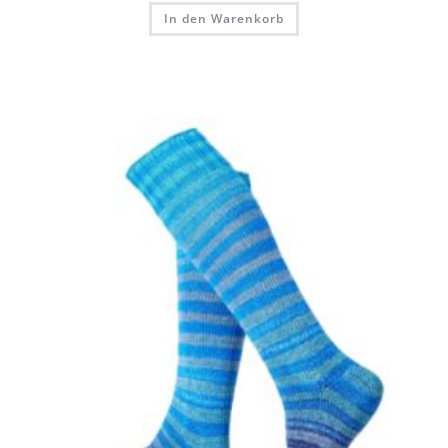
In den Warenkorb