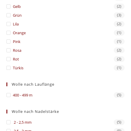
Gelb
(2)
Grün
(3)
Lila
(2)
Orange
(1)
Pink
(1)
Rosa
(2)
Rot
(2)
Türkis
(1)
Wolle nach Lauflänge
400 - 499 m
(5)
Wolle nach Nadelstärke
2 - 2,5 mm
(5)
(5)