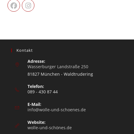
Kontakt
Adresse:
Wasserburger Landstraße 250
81827 München - Waldtrudering
Telefon:
089 - 430 87 44
E-Mail:
info@wolle-und-schoenes.de
Website:
wolle-und-schönes.de