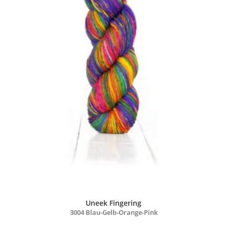
Uneek Fingering
3004 Blau-Gelb-Orange-Pink