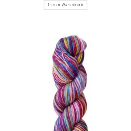
In den Warenkorb