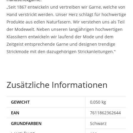
„Seit 1867 entwickeln und vertreiben wir Garne, welche von
Hand verstrickt werden. Unser Herz schlägt für hochwertige
Produkte aus edlen Naturfasern. Wir verstehen uns als Teil
der Modewelt. Neben unseren langjährigen hochwertigen
Klassikern entwickeln wir laufend der Mode und dem
Zeitgeist entsprechende Garne und designen trendige
Strickmode mit den dazugehörigen Strickanleitungen.“
Zusätzliche Informationen
GEWICHT
0,050 kg
EAN
7611862362644
Schwarz