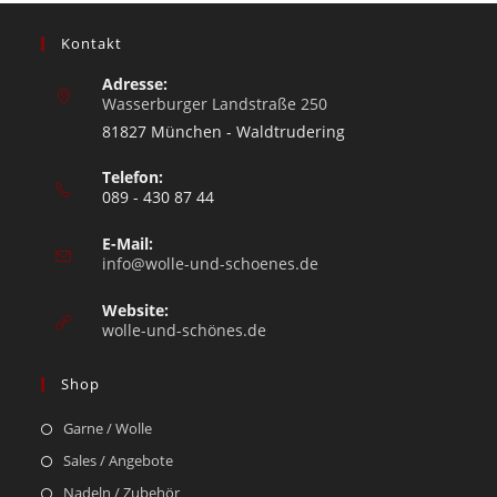
Kontakt
Adresse:
Wasserburger Landstraße 250
81827 München - Waldtrudering
Telefon:
089 - 430 87 44
E-Mail:
info@wolle-und-schoenes.de
Website:
wolle-und-schönes.de
Shop
Garne / Wolle
Sales / Angebote
Nadeln / Zubehör