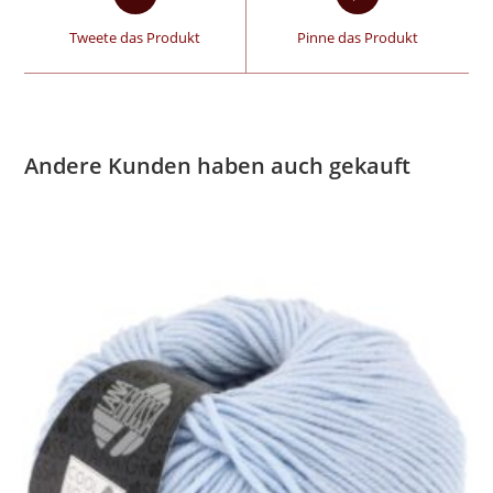
Tweete das Produkt
Pinne das Produkt
Andere Kunden haben auch gekauft