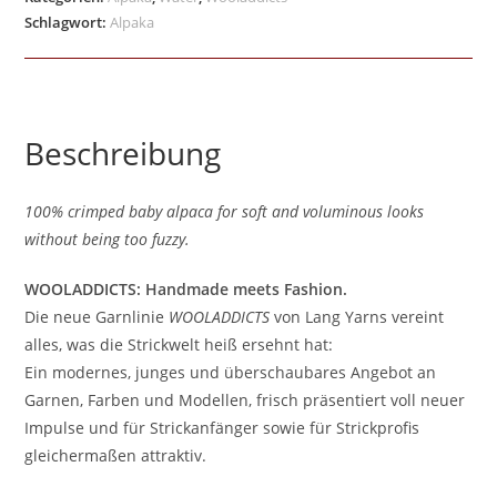
Schlagwort:
Alpaka
Beschreibung
100% crimped baby alpaca for soft and voluminous looks
without being too fuzzy.
WOOLADDICTS: Handmade meets Fashion.
Die neue Garnlinie
WOOLADDICTS
von Lang Yarns vereint
alles, was die Strickwelt heiß ersehnt hat:
Ein modernes, junges und überschaubares Angebot an
Garnen, Farben und Modellen, frisch präsentiert voll neuer
Impulse und für Strickanfänger sowie für Strickprofis
gleichermaßen attraktiv.