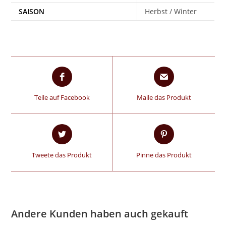
SAISON
Herbst / Winter
Teile auf Facebook
Maile das Produkt
Tweete das Produkt
Pinne das Produkt
Andere Kunden haben auch gekauft