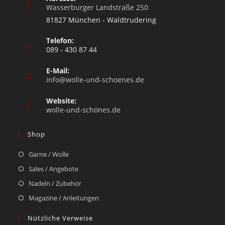
Wasserburger Landstraße 250
81827 München - Waldtrudering
Telefon:
089 - 430 87 44
E-Mail:
info@wolle-und-schoenes.de
Website:
wolle-und-schönes.de
Shop
Garne / Wolle
Sales / Angebote
Nadeln / Zubehör
Magazine / Anleitungen
Nützliche Verweise