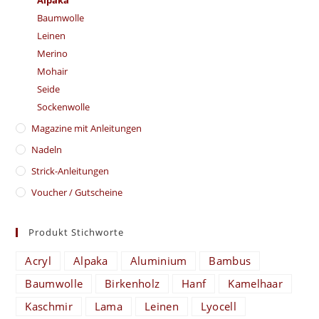
Baumwolle
Leinen
Merino
Mohair
Seide
Sockenwolle
Magazine mit Anleitungen
Nadeln
Strick-Anleitungen
Voucher / Gutscheine
Produkt Stichworte
Acryl
Alpaka
Aluminium
Bambus
Baumwolle
Birkenholz
Hanf
Kamelhaar
Kaschmir
Lama
Leinen
Lyocell