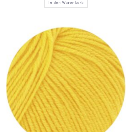
In den Warenkorb