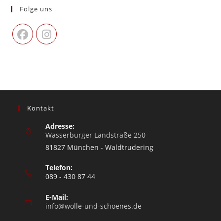
Folge uns
Kontakt
Adresse:
Wasserburger Landstraße 250
81827 München - Waldtrudering
Telefon:
089 - 430 87 44
E-Mail:
info@wolle-und-schoenes.de