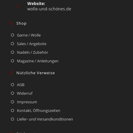
Website:
wolle-und-schönes.de
Shop
Garne / Wolle
Sales / Angebote
Nadeln / Zubehör
Magazine / Anleitungen
Nützliche Verweise
AGB
Widerruf
Impressum
Kontakt, Öffnungszeiten
Liefer- und Versandkonditionen