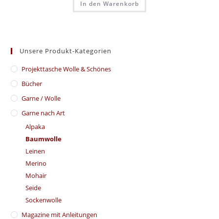
In den Warenkorb
Unsere Produkt-Kategorien
​Projekttasche Wolle & Schönes
Bücher
Garne / Wolle
Garne nach Art
Alpaka
Baumwolle
Leinen
Merino
Mohair
Seide
Sockenwolle
Magazine mit Anleitungen