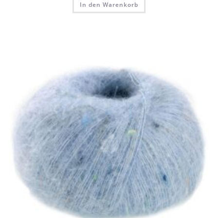
In den Warenkorb