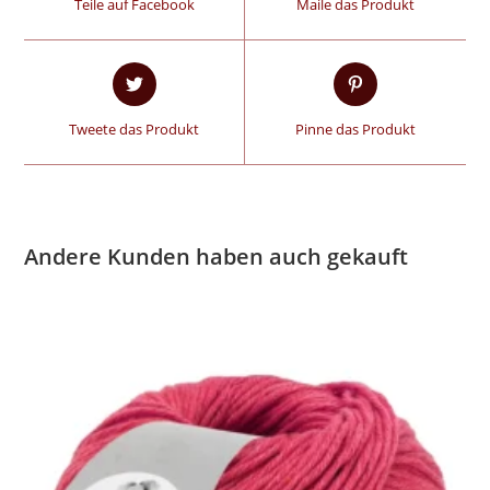
Teile auf Facebook
Maile das Produkt
Tweete das Produkt
Pinne das Produkt
Andere Kunden haben auch gekauft