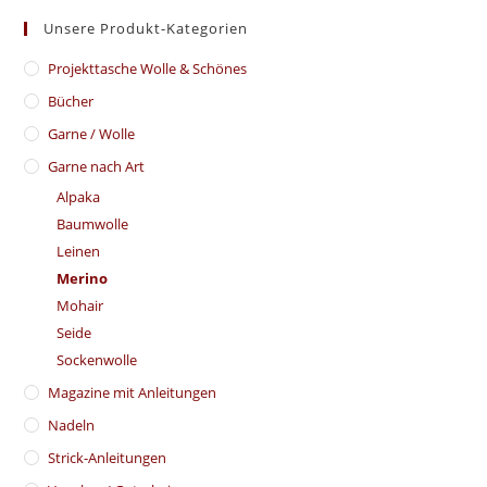
Unsere Produkt-Kategorien
​Projekttasche Wolle & Schönes
Bücher
Garne / Wolle
Garne nach Art
Alpaka
Baumwolle
Leinen
Merino
Mohair
Seide
Sockenwolle
Magazine mit Anleitungen
Nadeln
Strick-Anleitungen