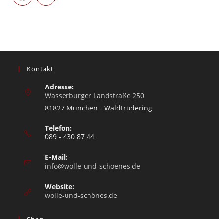
Kontakt
Adresse:
Wasserburger Landstraße 250
81827 München - Waldtrudering
Telefon:
089 - 430 87 44
E-Mail:
info@wolle-und-schoenes.de
Website:
wolle-und-schönes.de
Shop