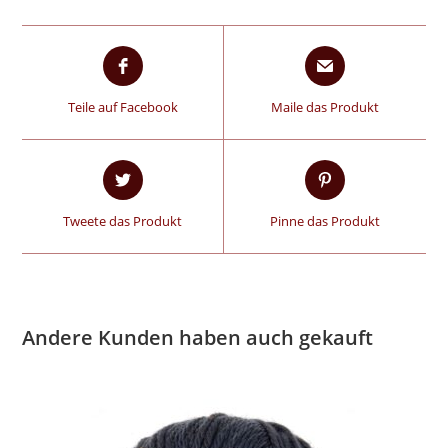
Teile auf Facebook
Maile das Produkt
Tweete das Produkt
Pinne das Produkt
Andere Kunden haben auch gekauft