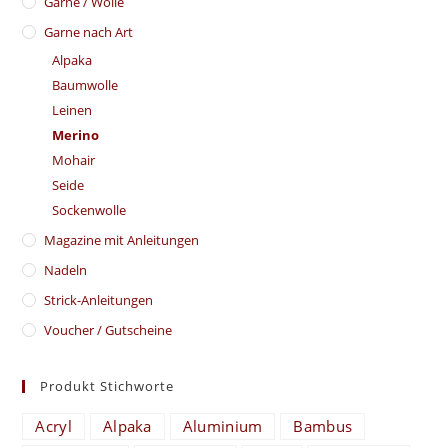
Garne / Wolle
Garne nach Art
Alpaka
Baumwolle
Leinen
Merino
Mohair
Seide
Sockenwolle
Magazine mit Anleitungen
Nadeln
Strick-Anleitungen
Voucher / Gutscheine
Produkt Stichworte
Acryl
Alpaka
Aluminium
Bambus