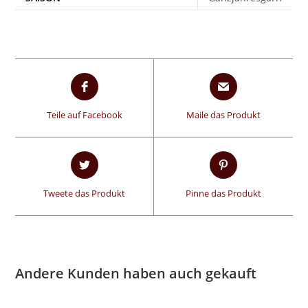
Teile auf Facebook
Maile das Produkt
Tweete das Produkt
Pinne das Produkt
Andere Kunden haben auch gekauft