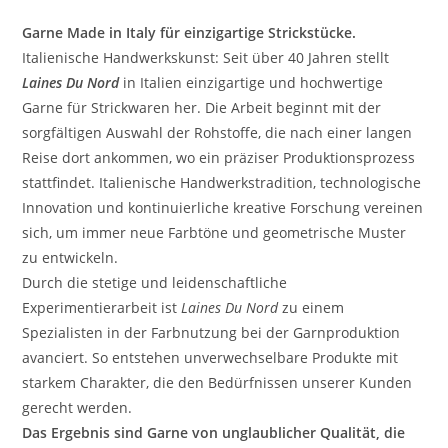
Garne Made in Italy für einzigartige Strickstücke.
Italienische Handwerkskunst: Seit über 40 Jahren stellt
Laines Du Nord
in Italien einzigartige und hochwertige
Garne für Strickwaren her. Die Arbeit beginnt mit der
sorgfältigen Auswahl der Rohstoffe, die nach einer langen
Reise dort ankommen, wo ein präziser Produktionsprozess
stattfindet. Italienische Handwerkstradition, technologische
Innovation und kontinuierliche kreative Forschung vereinen
sich, um immer neue Farbtöne und geometrische Muster
zu entwickeln.
Durch die stetige und leidenschaftliche
Experimentierarbeit ist
Laines Du Nord
zu einem
Spezialisten in der Farbnutzung bei der Garnproduktion
avanciert. So entstehen unverwechselbare Produkte mit
starkem Charakter, die den Bedürfnissen unserer Kunden
gerecht werden.
Das Ergebnis sind Garne von unglaublicher Qualität, die