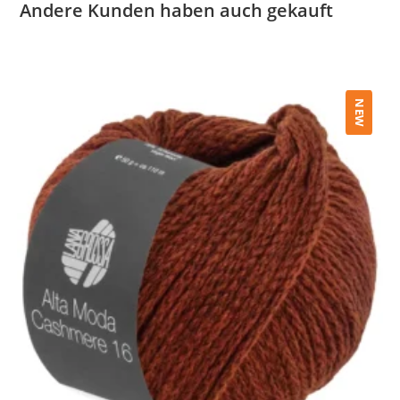
Andere Kunden haben auch gekauft
NEW