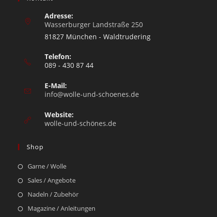
Adresse:
Wasserburger Landstraße 250
81827 München - Waldtrudering
Telefon:
089 - 430 87 44
E-Mail:
info@wolle-und-schoenes.de
Website:
wolle-und-schönes.de
Shop
Garne / Wolle
Sales / Angebote
Nadeln / Zubehör
Magazine / Anleitungen