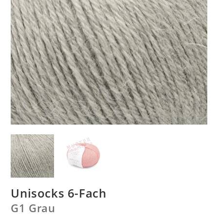
Unisocks 6-Fach
G1 Grau