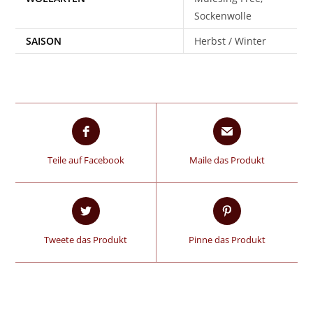
Sockenwolle
SAISON
Herbst / Winter
Teile auf Facebook
Maile das Produkt
Tweete das Produkt
Pinne das Produkt