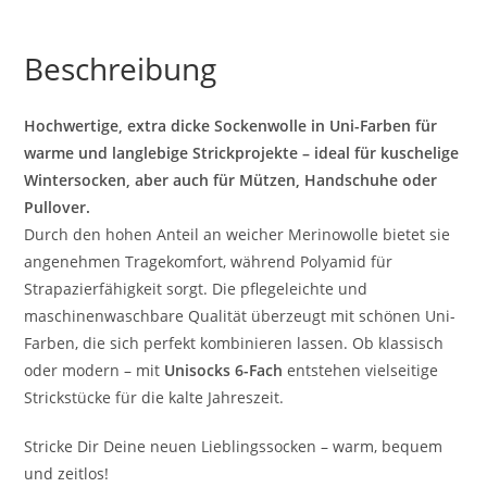
Beschreibung
Hochwertige, extra dicke Sockenwolle in Uni-Farben für
warme und langlebige Strickprojekte – ideal für kuschelige
Wintersocken, aber auch für Mützen, Handschuhe oder
Pullover.
Durch den hohen Anteil an weicher Merinowolle bietet sie
angenehmen Tragekomfort, während Polyamid für
Strapazierfähigkeit sorgt. Die pflegeleichte und
maschinenwaschbare Qualität überzeugt mit schönen Uni-
Farben, die sich perfekt kombinieren lassen. Ob klassisch
oder modern – mit
Unisocks 6-Fach
entstehen vielseitige
Strickstücke für die kalte Jahreszeit.
Stricke Dir Deine neuen Lieblingssocken – warm, bequem
und zeitlos!