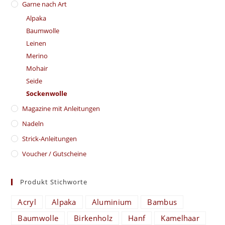
Garne nach Art
Alpaka
Baumwolle
Leinen
Merino
Mohair
Seide
Sockenwolle
Magazine mit Anleitungen
Nadeln
Strick-Anleitungen
Voucher / Gutscheine
Produkt Stichworte
Acryl
Alpaka
Aluminium
Bambus
Baumwolle
Birkenholz
Hanf
Kamelhaar