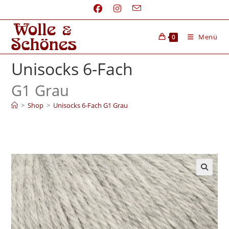
Menü
0
Unisocks 6-Fach
G1 Grau
>
Shop
>
Unisocks 6-Fach G1 Grau