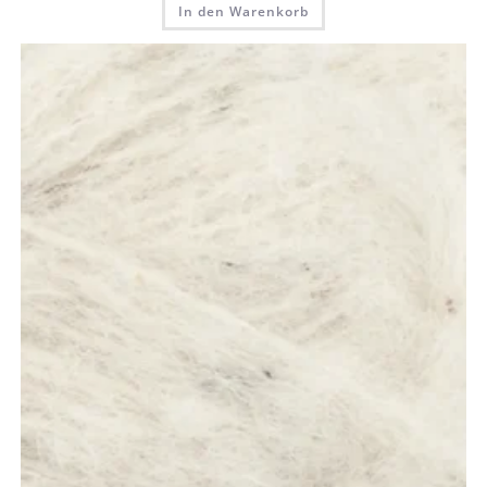
In den Warenkorb