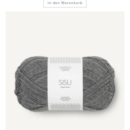
In den Warenkorb