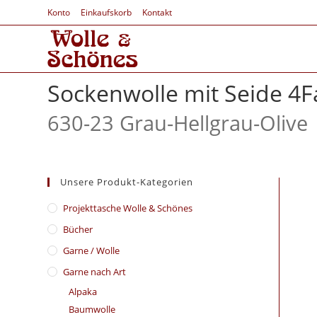
Konto
Einkaufskorb
Kontakt
Sockenwolle mit Seide 4F
630-23 Grau-Hellgrau-Olive
Unsere Produkt-Kategorien
​Projekttasche Wolle & Schönes
Bücher
Garne / Wolle
Garne nach Art
Alpaka
Baumwolle