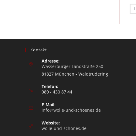
Kontakt
Adresse:
Wasserburger Landstraße 250
81827 München - Waldtrudering
Telefon:
089 - 430 87 44
E-Mail:
info@wolle-und-schoenes.de
Website:
wolle-und-schönes.de