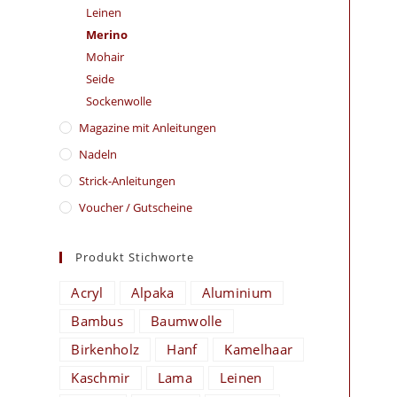
Leinen
Merino
Mohair
Seide
Sockenwolle
Magazine mit Anleitungen
Nadeln
Strick-Anleitungen
Voucher / Gutscheine
Produkt Stichworte
Acryl
Alpaka
Aluminium
Bambus
Baumwolle
Birkenholz
Hanf
Kamelhaar
Kaschmir
Lama
Leinen