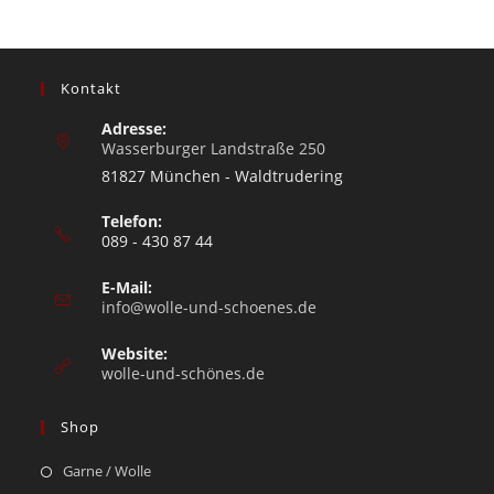
Kontakt
Adresse:
Wasserburger Landstraße 250
81827 München - Waldtrudering
Telefon:
089 - 430 87 44
E-Mail:
info@wolle-und-schoenes.de
Website:
wolle-und-schönes.de
Shop
Garne / Wolle