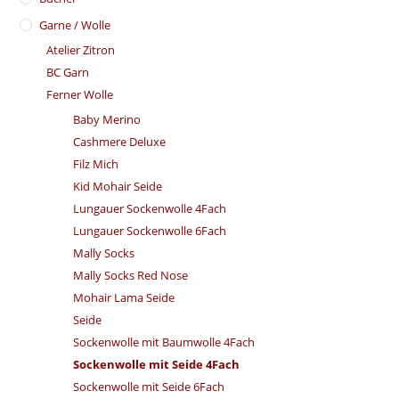
Garne / Wolle
Atelier Zitron
BC Garn
Ferner Wolle
Baby Merino
Cashmere Deluxe
Filz Mich
Kid Mohair Seide
Lungauer Sockenwolle 4Fach
Lungauer Sockenwolle 6Fach
Mally Socks
Mally Socks Red Nose
Mohair Lama Seide
Seide
Sockenwolle mit Baumwolle 4Fach
Sockenwolle mit Seide 4Fach
Sockenwolle mit Seide 6Fach