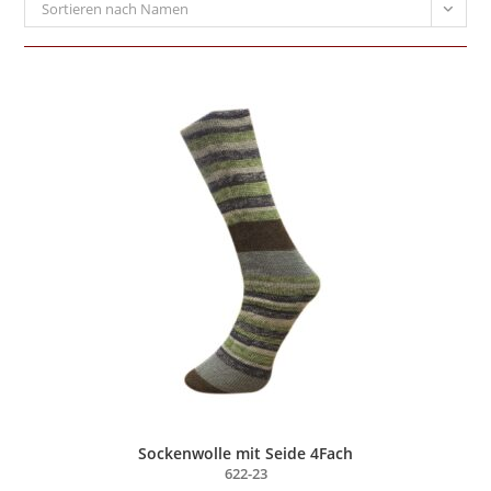
Sortieren nach Namen
Sockenwolle mit Seide 4Fach
622-23