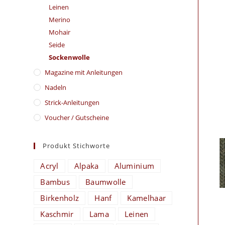
Leinen
Merino
Mohair
Seide
Sockenwolle
Magazine mit Anleitungen
Nadeln
Strick-Anleitungen
Voucher / Gutscheine
Produkt Stichworte
Acryl
Alpaka
Aluminium
Bambus
Baumwolle
Birkenholz
Hanf
Kamelhaar
Kaschmir
Lama
Leinen