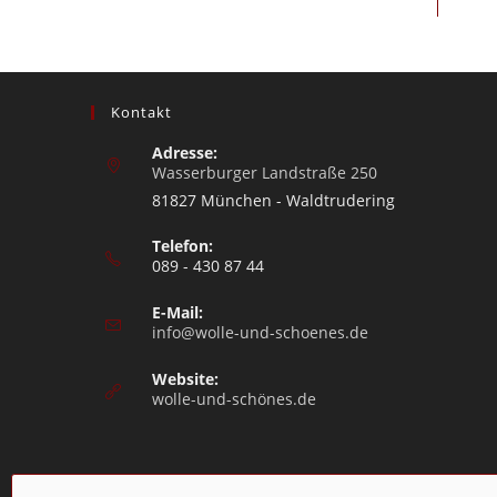
Kontakt
Adresse:
Wasserburger Landstraße 250
81827 München - Waldtrudering
Telefon:
089 - 430 87 44
E-Mail:
info@wolle-und-schoenes.de
Website:
wolle-und-schönes.de