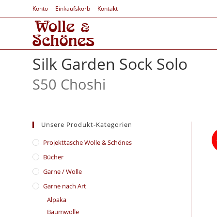
Konto
Einkaufskorb
Kontakt
Silk Garden Sock Solo
S50 Choshi
Unsere Produkt-Kategorien
​Projekttasche Wolle & Schönes
Bücher
Garne / Wolle
Garne nach Art
Alpaka
Baumwolle