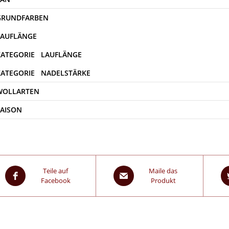
WOLLARTEN
SAISON
Teile auf
Maile das
Facebook
Produkt