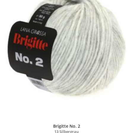
Brigitte No. 2
13 Silbergrau