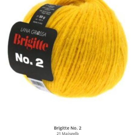
Brigitte No. 2
21 Maisgelb