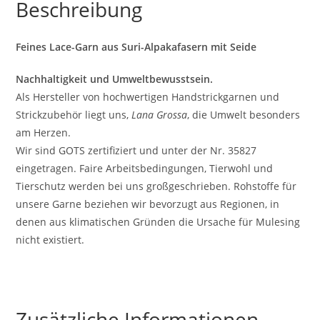
Beschreibung
Feines Lace-Garn aus Suri-Alpakafasern mit Seide
Nachhaltigkeit und Umweltbewusstsein.
Als Hersteller von hochwertigen Handstrickgarnen und
Strickzubehör liegt uns,
Lana Grossa
, die Umwelt besonders
am Herzen.
Wir sind GOTS zertifiziert und unter der Nr. 35827
eingetragen. Faire Arbeitsbedingungen, Tierwohl und
Tierschutz werden bei uns großgeschrieben. Rohstoffe für
unsere Garne beziehen wir bevorzugt aus Regionen, in
denen aus klimatischen Gründen die Ursache für Mulesing
nicht existiert.
Zusätzliche Informationen