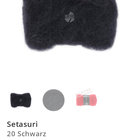
Setasuri
20 Schwarz