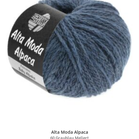
Alta Moda Alpaca
60 Graublau Meliert