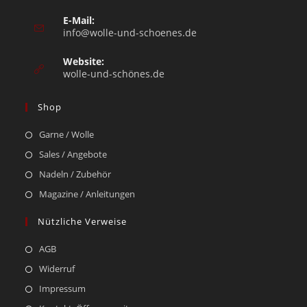
E-Mail:
info@wolle-und-schoenes.de
Website:
wolle-und-schönes.de
Shop
Garne / Wolle
Sales / Angebote
Nadeln / Zubehör
Magazine / Anleitungen
Nützliche Verweise
AGB
Widerruf
Impressum