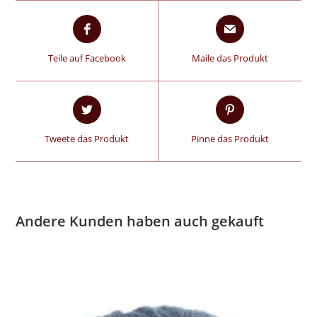
Teile auf Facebook
Maile das Produkt
Tweete das Produkt
Pinne das Produkt
Andere Kunden haben auch gekauft