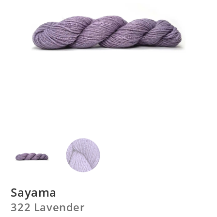
Sayama
322 Lavender