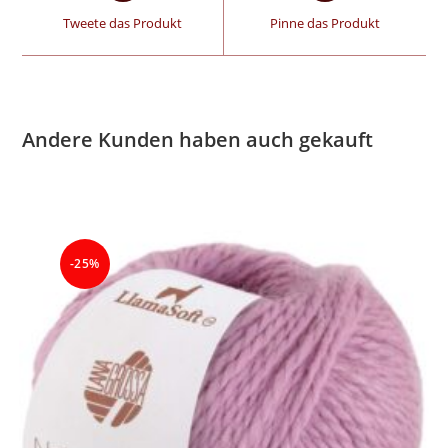
Tweete das Produkt
Pinne das Produkt
Andere Kunden haben auch gekauft
-25%