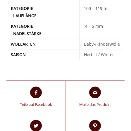
100 – 119 m
4 – 5 mm
WOLLARTEN
Baby-/Kinderwolle
SAISON
Herbst / Winter
Teile auf Facebook
Maile das Produkt