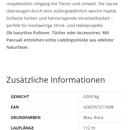
respektvollen Umgang mit Tieren und Umwelt. Die Garne
überzeugen durch eine außergewöhnlich weiche Haptik,
brillante Farben und hervorragende Verarbeitbarkeit –
perfekt für hochwertige Strick- und Häkelprojekte.
Ob luxuriöse Pullover, Tücher oder Accessoires: Mit
Pascuali entstehen echte Lieblingsstücke aus edelster
Naturfaser.
Zusätzliche Informationen
GEWICHT
0,050 kg
EAN
4260767217608
Blau, Rosa
112 m