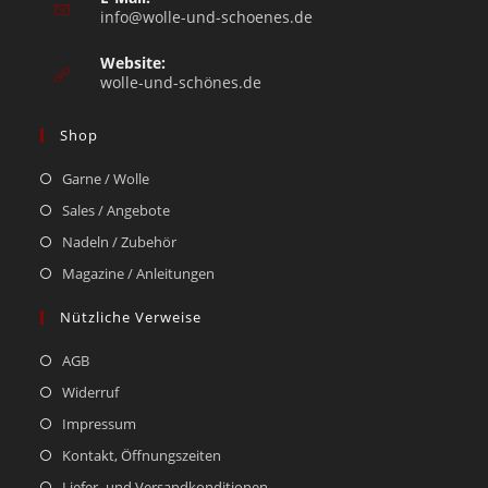
info@wolle-und-schoenes.de
Website:
wolle-und-schönes.de
Shop
Garne / Wolle
Sales / Angebote
Nadeln / Zubehör
Magazine / Anleitungen
Nützliche Verweise
AGB
Widerruf
Impressum
Kontakt, Öffnungszeiten
Liefer- und Versandkonditionen