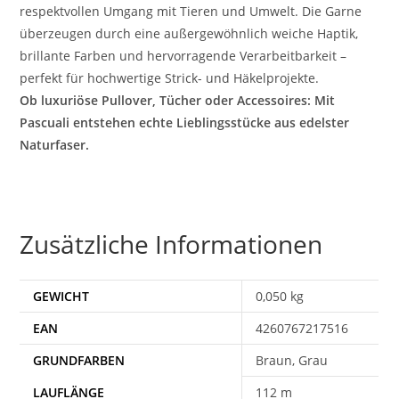
respektvollen Umgang mit Tieren und Umwelt. Die Garne
überzeugen durch eine außergewöhnlich weiche Haptik,
brillante Farben und hervorragende Verarbeitbarkeit –
perfekt für hochwertige Strick- und Häkelprojekte.
Ob luxuriöse Pullover, Tücher oder Accessoires: Mit
Pascuali entstehen echte Lieblingsstücke aus edelster
Naturfaser.
Zusätzliche Informationen
GEWICHT
0,050 kg
EAN
4260767217516
Braun, Grau
112 m