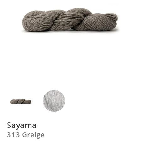
Sayama
313 Greige