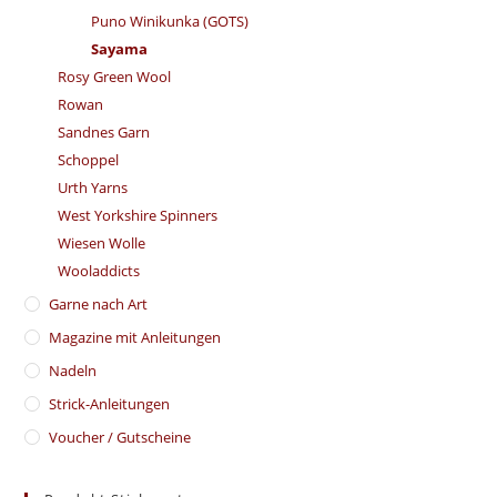
Puno Winikunka (GOTS)
Sayama
Rosy Green Wool
Rowan
Sandnes Garn
Schoppel
Urth Yarns
West Yorkshire Spinners
Wiesen Wolle
Wooladdicts
Garne nach Art
Magazine mit Anleitungen
Nadeln
Strick-Anleitungen
Voucher / Gutscheine