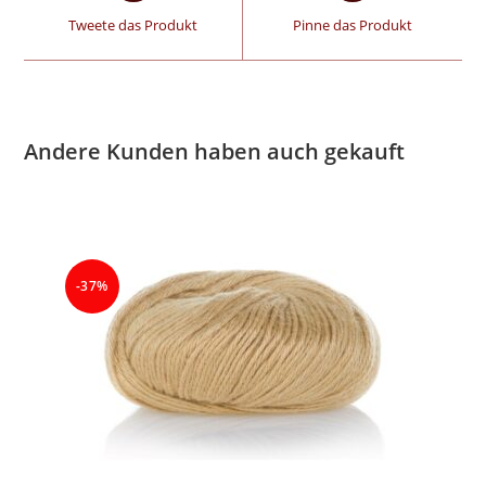
Tweete das Produkt
Pinne das Produkt
Andere Kunden haben auch gekauft
-37%