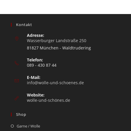
Kontakt
Adresse:
Wasserburger Landstraße 250
81827 München - Waldtrudering
Telefon:
089 - 430 87 44
E-Mail:
info@wolle-und-schoenes.de
Website:
wolle-und-schönes.de
Shop
Garne / Wolle