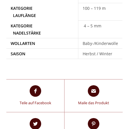
100 – 119 m
4 – 5 mm
WOLLARTEN
Baby-/Kinderwolle
SAISON
Herbst / Winter
Teile auf Facebook
Maile das Produkt