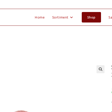
Home
Sortiment
Shop
Sa