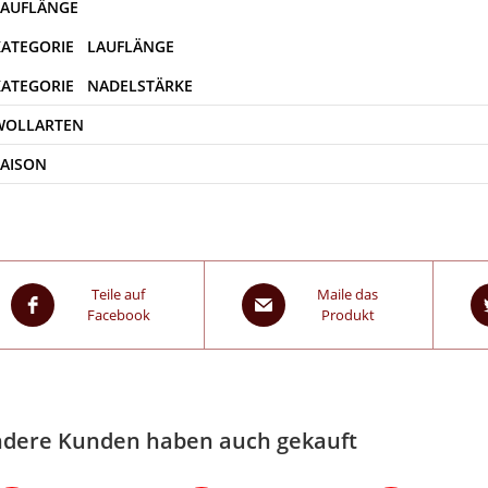
WOLLARTEN
SAISON
Teile auf
Maile das
Facebook
Produkt
dere Kunden haben auch gekauft