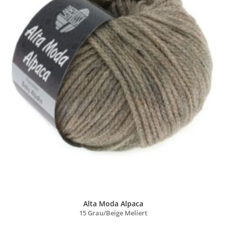
Alta Moda Alpaca
15 Grau/
Beige Meliert