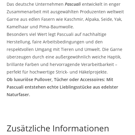
Das deutsche Unternehmen
Pascuali
entwickelt in enger
Zusammenarbeit mit ausgewählten Produzenten weltweit
Garne aus edlen Fasern wie Kaschmir, Alpaka, Seide, Yak,
Kamelhaar und Pima-Baumwolle.
Besonders viel Wert legt Pascuali auf nachhaltige
Herstellung, faire Arbeitsbedingungen und den
respektvollen Umgang mit Tieren und Umwelt. Die Garne
überzeugen durch eine außergewöhnlich weiche Haptik,
brillante Farben und hervorragende Verarbeitbarkeit –
perfekt für hochwertige Strick- und Häkelprojekte.
Ob luxuriöse Pullover, Tücher oder Accessoires: Mit
Pascuali entstehen echte Lieblingsstücke aus edelster
Naturfaser.
Zusätzliche Informationen