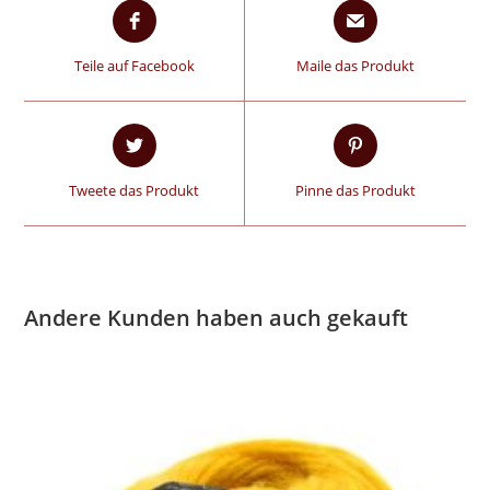
Teile auf Facebook
Maile das Produkt
Tweete das Produkt
Pinne das Produkt
Andere Kunden haben auch gekauft