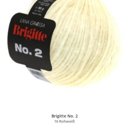
Brigitte No. 2
16 Rohweiß