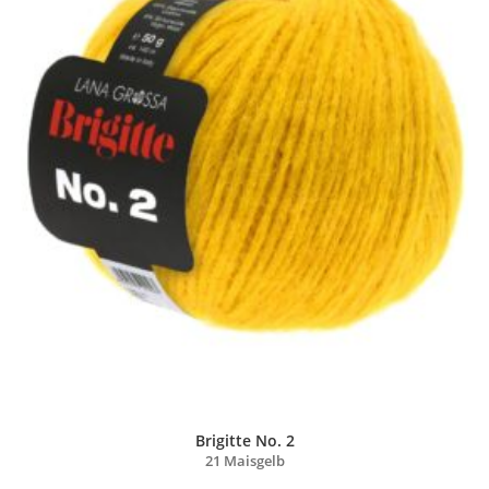
Brigitte No. 2
21 Maisgelb