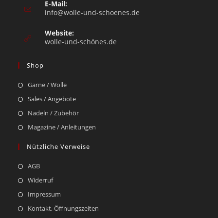
E-Mail:
info@wolle-und-schoenes.de
Website:
wolle-und-schönes.de
Shop
Garne / Wolle
Sales / Angebote
Nadeln / Zubehör
Magazine / Anleitungen
Nützliche Verweise
AGB
Widerruf
Impressum
Kontakt, Öffnungszeiten