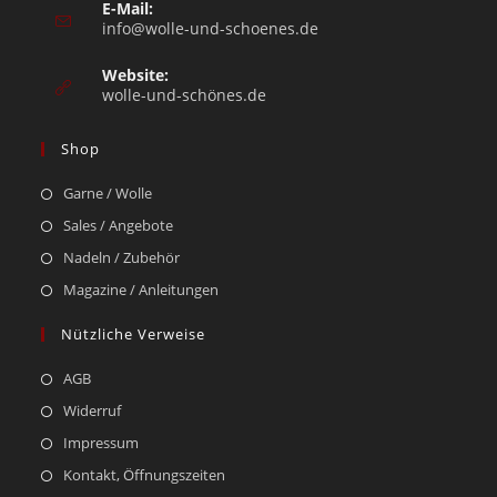
E-Mail:
info@wolle-und-schoenes.de
Website:
wolle-und-schönes.de
Shop
Garne / Wolle
Sales / Angebote
Nadeln / Zubehör
Magazine / Anleitungen
Nützliche Verweise
AGB
Widerruf
Impressum
Kontakt, Öffnungszeiten