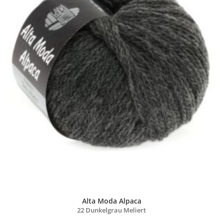
Alta Moda Alpaca
22 Dunkelgrau Meliert