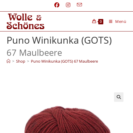
Menü
0
Puno Winikunka (GOTS)
67 Maulbeere
>
Shop
>
Puno Winikunka (GOTS) 67 Maulbeere