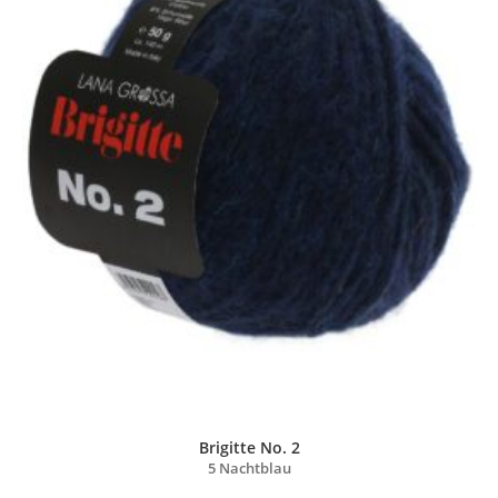
Brigitte No. 2
5 Nachtblau