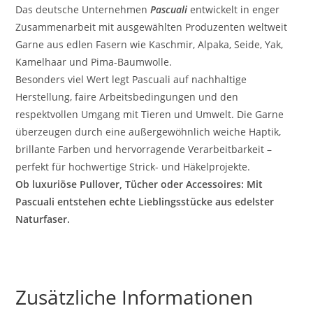
Das deutsche Unternehmen
Pascuali
entwickelt in enger
Zusammenarbeit mit ausgewählten Produzenten weltweit
Garne aus edlen Fasern wie Kaschmir, Alpaka, Seide, Yak,
Kamelhaar und Pima-Baumwolle.
Besonders viel Wert legt Pascuali auf nachhaltige
Herstellung, faire Arbeitsbedingungen und den
respektvollen Umgang mit Tieren und Umwelt. Die Garne
überzeugen durch eine außergewöhnlich weiche Haptik,
brillante Farben und hervorragende Verarbeitbarkeit –
perfekt für hochwertige Strick- und Häkelprojekte.
Ob luxuriöse Pullover, Tücher oder Accessoires: Mit
Pascuali entstehen echte Lieblingsstücke aus edelster
Naturfaser.
Zusätzliche Informationen