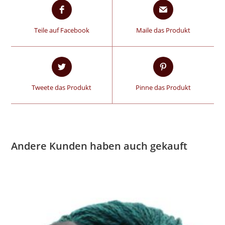
Teile auf Facebook
Maile das Produkt
Tweete das Produkt
Pinne das Produkt
Andere Kunden haben auch gekauft