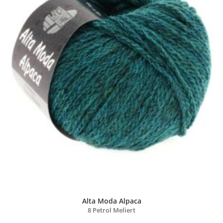
Alta Moda Alpaca
8 Petrol Meliert