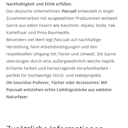
Nachhaltigkeit und Ethik erfüllen.
Das deutsche Unternehmen
Pascuali
entwickelt in enger
Zusammenarbeit mit ausgewählten Produzenten weltweit
Garne aus edlen Fasern wie Kaschmir, Alpaka, Seide, Yak,
Kamelhaar und Pima-Baumwolle.
Besonders viel Wert legt Pascuali auf nachhaltige
Herstellung, faire Arbeitsbedingungen und den
respektvollen Umgang mit Tieren und Umwelt. Die Garne
überzeugen durch eine außergewöhnlich weiche Haptik,
brillante Farben und hervorragende Verarbeitbarkeit –
perfekt für hochwertige Strick- und Häkelprojekte.
Ob luxuriöse Pullover, Tücher oder Accessoires: Mit
Pascuali entstehen echte Lieblingsstücke aus edelster
Naturfaser.