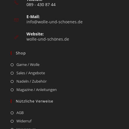
089 - 430 87 44
E-Mail:
info@wolle-und-schoenes.de
Website:
wolle-und-schönes.de
Shop
Garne / Wolle
Sales / Angebote
Nadeln / Zubehör
Magazine / Anleitungen
Nützliche Verweise
AGB
Widerruf