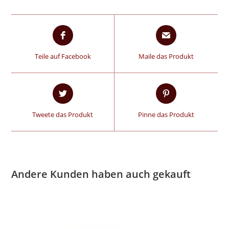
Teile auf Facebook
Maile das Produkt
Tweete das Produkt
Pinne das Produkt
Andere Kunden haben auch gekauft