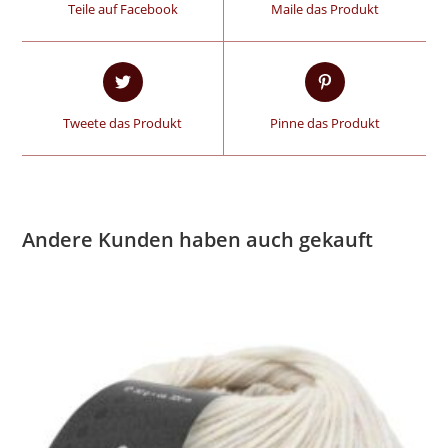
Teile auf Facebook
Maile das Produkt
Tweete das Produkt
Pinne das Produkt
Andere Kunden haben auch gekauft