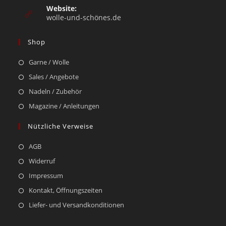
Website:
wolle-und-schönes.de
Shop
Garne / Wolle
Sales / Angebote
Nadeln / Zubehör
Magazine / Anleitungen
Nützliche Verweise
AGB
Widerruf
Impressum
Kontakt, Öffnungszeiten
Liefer- und Versandkonditionen