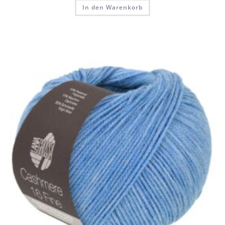
In den Warenkorb