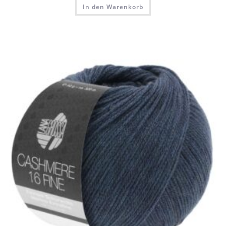
In den Warenkorb