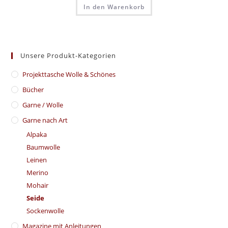
In den Warenkorb
Unsere Produkt-Kategorien
​Projekttasche Wolle & Schönes
Bücher
Garne / Wolle
Garne nach Art
Alpaka
Baumwolle
Leinen
Merino
Mohair
Seide
Sockenwolle
Magazine mit Anleitungen