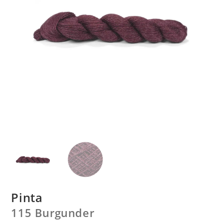
Pinta
115 Burgunder