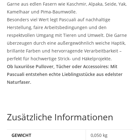
Garne aus edlen Fasern wie Kaschmir, Alpaka, Seide, Yak,
Kamelhaar und Pima-Baumwolle.
Besonders viel Wert legt Pascuali auf nachhaltige
Herstellung, faire Arbeitsbedingungen und den
respektvollen Umgang mit Tieren und Umwelt. Die Garne
überzeugen durch eine außergewöhnlich weiche Haptik,
brillante Farben und hervorragende Verarbeitbarkeit –
perfekt für hochwertige Strick- und Häkelprojekte.
Ob luxuriöse Pullover, Tücher oder Accessoires: Mit
Pascuali entstehen echte Lieblingsstücke aus edelster
Naturfaser.
Zusätzliche Informationen
GEWICHT
0,050 kg