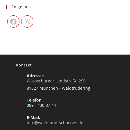
Folge uns
Kontakt
Adresse:
Wasserburger Landstraße 250
81827 München - Waldtrudering
Telefon:
089 - 430 87 44
E-Mail:
info@wolle-und-schoenes.de