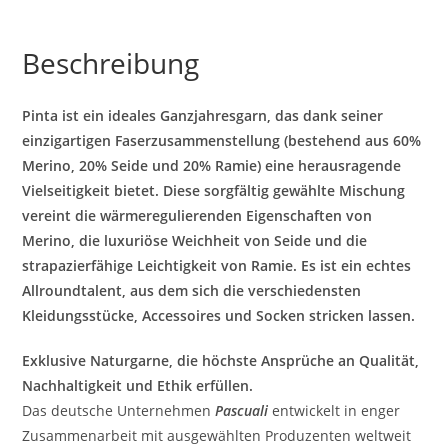
Beschreibung
Pinta ist ein ideales Ganzjahresgarn, das dank seiner
einzigartigen Faserzusammenstellung (bestehend aus 60%
Merino, 20% Seide und 20% Ramie) eine herausragende
Vielseitigkeit bietet. Diese sorgfältig gewählte Mischung
vereint die wärmeregulierenden Eigenschaften von
Merino, die luxuriöse Weichheit von Seide und die
strapazierfähige Leichtigkeit von Ramie. Es ist ein echtes
Allroundtalent, aus dem sich die verschiedensten
Kleidungsstücke, Accessoires und Socken stricken lassen.
Exklusive Naturgarne, die höchste Ansprüche an Qualität,
Nachhaltigkeit und Ethik erfüllen.
Das deutsche Unternehmen
Pascuali
entwickelt in enger
Zusammenarbeit mit ausgewählten Produzenten weltweit