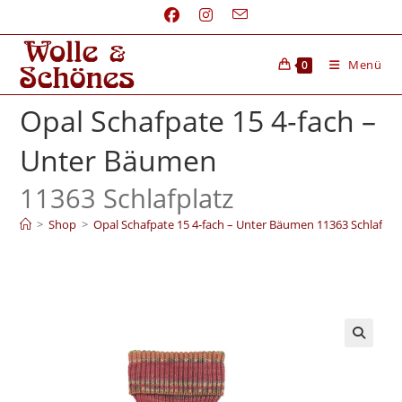
Menü
0
Opal Schafpate 15 4‑fach –
Unter Bäumen
11363 Schlafplatz
>
Shop
>
Opal Schafpate 15 4‑fach – Unter Bäumen 11363 Schlafpla