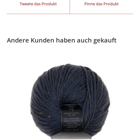
Tweete das Produkt
Pinne das Produkt
Andere Kunden haben auch gekauft