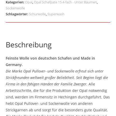
Kategorien:
Opal
,
Opal Schafpate 15 4-fach - Unter Bäumen
,
Sockenwolle
Schlagwörter:
Schurwolle
,
Superwash
Beschreibung
Feinste Wolle von deutschen Schafen und Made in
Germany.
Die Marke Opal Pullover- und Sockenwolle erfreut sich unter
Strickfreunden weltweit großer Beliebtheit. Seit Beginn liegt die
Firma in den fähigen Händen der Familie Zwerger.
Alle
Arbeitsschritte, die für die Produktion der Opal notwendig
sind, werden im Firmensitz in Hechingen durchgeführt. Das
hebt Opal Pullover- und Sockenwolle von anderen
Strickgarnen ab und sorgt für die besonders gute Qualität.