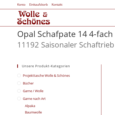
Konto
Einkaufskorb
Kontakt
Opal Schafpate 14 4‑fach
11192 Saisonaler Schaftrieb
Unsere Produkt-Kategorien
​Projekttasche Wolle & Schönes
Bücher
Garne / Wolle
Garne nach Art
Alpaka
Baumwolle