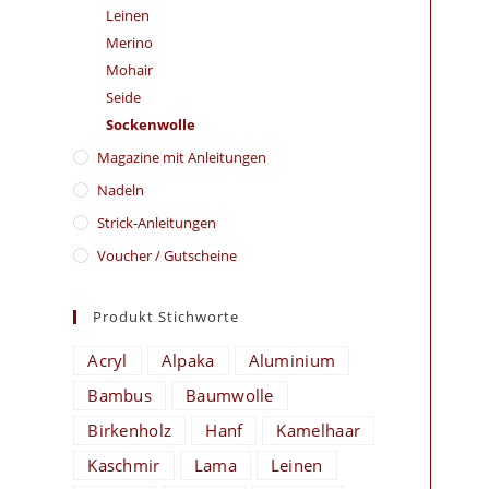
Leinen
Merino
Mohair
Seide
Sockenwolle
Magazine mit Anleitungen
Nadeln
Strick-Anleitungen
Voucher / Gutscheine
Produkt Stichworte
Acryl
Alpaka
Aluminium
Bambus
Baumwolle
Birkenholz
Hanf
Kamelhaar
Kaschmir
Lama
Leinen