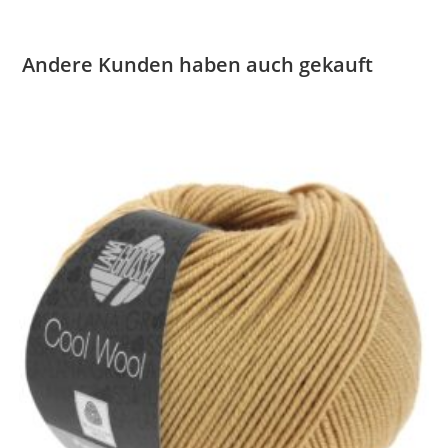
Andere Kunden haben auch gekauft