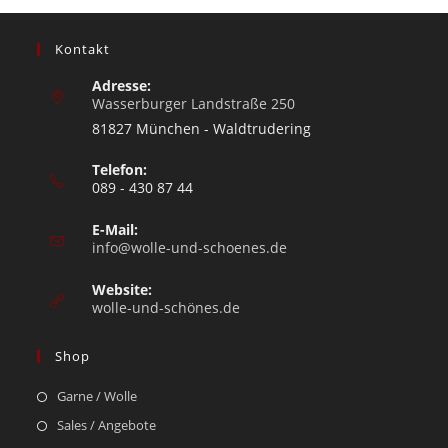
Kontakt
Adresse:
Wasserburger Landstraße 250
81827 München - Waldtrudering
Telefon:
089 - 430 87 44
E-Mail:
info@wolle-und-schoenes.de
Website:
wolle-und-schönes.de
Shop
Garne / Wolle
Sales / Angebote