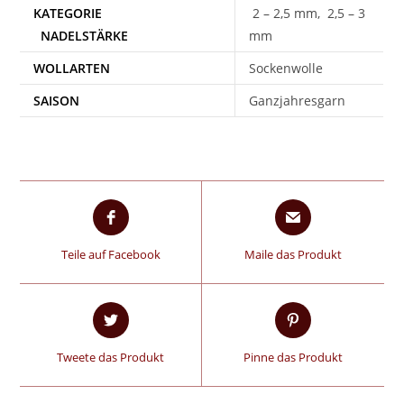
2 – 2,5 mm, 2,5 – 3
mm
WOLLARTEN
Sockenwolle
SAISON
Ganzjahresgarn
Teile auf Facebook
Maile das Produkt
Tweete das Produkt
Pinne das Produkt