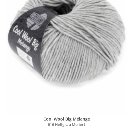
Cool Wool Big Mélange
616 Hellgrau Meliert