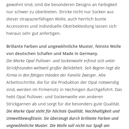
gewohnt sind, sind die besonderen Designs an Farbigkeit
nur schwer zu überbieten. Stricke nicht nur Socken aus
dieser strapazierfähigen Wolle, auch herrlich bunte
Accessoires und individuelle Oberbekleidung lassen sich
hieraus sehr gut anfertigen.
Brillante Farben und ungewöhnliche Muster, feinste Wolle
von deutschen Schafen und Made in Germany.
Die Marke Opal Pullover- und Sockenwolle erfreut sich unter
Strickfreunden weltweit großer Beliebtheit. Seit Beginn liegt die
Firma in den fähigen Händen der Familie Zwerger.
Alle
Arbeitsschritte, die für die Produktion der Opal notwendig
sind, werden im Firmensitz in Hechingen durchgeführt. Das
hebt Opal Pullover- und Sockenwolle von anderen
Strickgarnen ab und sorgt für die besonders gute Qualität.
Die Marke Opal steht für höchste Qualität, Nachhaltigkeit und
Umweltbewußtsein. Sie überzeugt durch brillante Farben und
ungewöhnliche Muster. Die Wolle soll nicht nur Spaß am