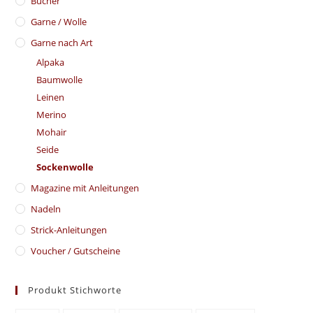
Bücher
Garne / Wolle
Garne nach Art
Alpaka
Baumwolle
Leinen
Merino
Mohair
Seide
Sockenwolle
Magazine mit Anleitungen
Nadeln
Strick-Anleitungen
Voucher / Gutscheine
Produkt Stichworte