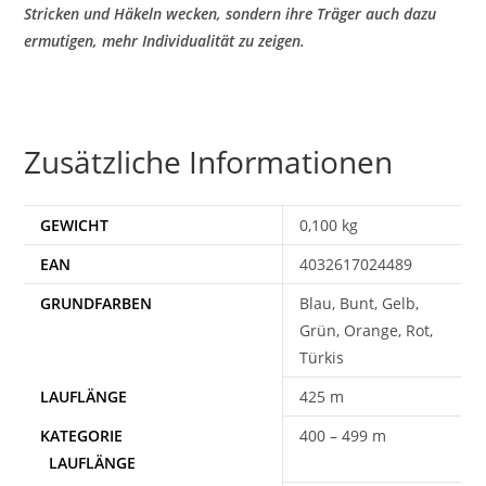
Stricken und Häkeln wecken, sondern ihre Träger auch dazu
ermutigen, mehr Individualität zu zeigen.
Zusätzliche Informationen
GEWICHT
0,100 kg
EAN
4032617024489
Blau, Bunt, Gelb,
Grün, Orange, Rot,
Türkis
425 m
400 – 499 m