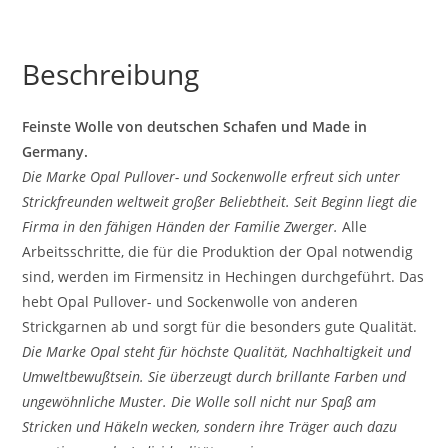
Beschreibung
Feinste Wolle von deutschen Schafen und Made in
Germany.
Die Marke Opal Pullover- und Sockenwolle erfreut sich unter
Strickfreunden weltweit großer Beliebtheit. Seit Beginn liegt die
Firma in den fähigen Händen der Familie Zwerger.
Alle
Arbeitsschritte, die für die Produktion der Opal notwendig
sind, werden im Firmensitz in Hechingen durchgeführt. Das
hebt Opal Pullover- und Sockenwolle von anderen
Strickgarnen ab und sorgt für die besonders gute Qualität.
Die Marke Opal steht für höchste Qualität, Nachhaltigkeit und
Umweltbewußtsein. Sie überzeugt durch brillante Farben und
ungewöhnliche Muster. Die Wolle soll nicht nur Spaß am
Stricken und Häkeln wecken, sondern ihre Träger auch dazu