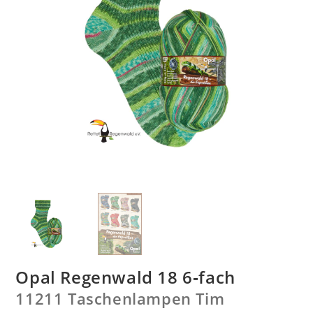
Opal Regenwald 18 6‑fach
11211 Taschenlampen Tim