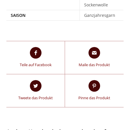
Sockenwolle
SAISON
Ganzjahresgarn
Teile auf Facebook
Maile das Produkt
Tweete das Produkt
Pinne das Produkt