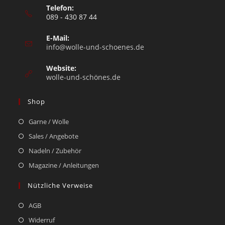
Telefon:
089 - 430 87 44
E-Mail:
info@wolle-und-schoenes.de
Website:
wolle-und-schönes.de
Shop
Garne / Wolle
Sales / Angebote
Nadeln / Zubehör
Magazine / Anleitungen
Nützliche Verweise
AGB
Widerruf