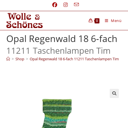
Menü
0
Opal Regenwald 18 6‑fach
11211 Taschenlampen Tim
>
Shop
>
Opal Regenwald 18 6‑fach 11211 Taschenlampen Tim