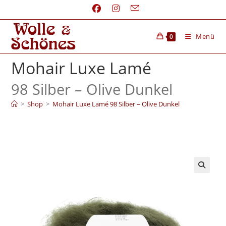
Menü
0
Mohair Luxe Lamé
98 Silber – Olive Dunkel
>
Shop
>
Mohair Luxe Lamé 98 Silber – Olive Dunkel