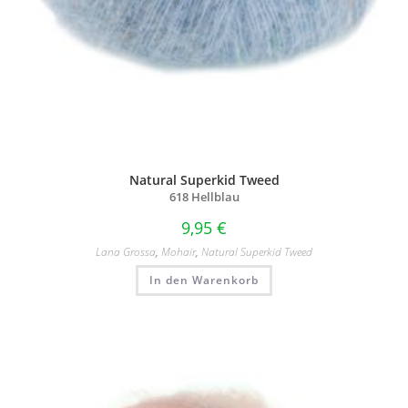
Natural Superkid Tweed
618 Hellblau
9,95
€
Lana Grossa
,
Mohair
,
Natural Superkid Tweed
In den Warenkorb