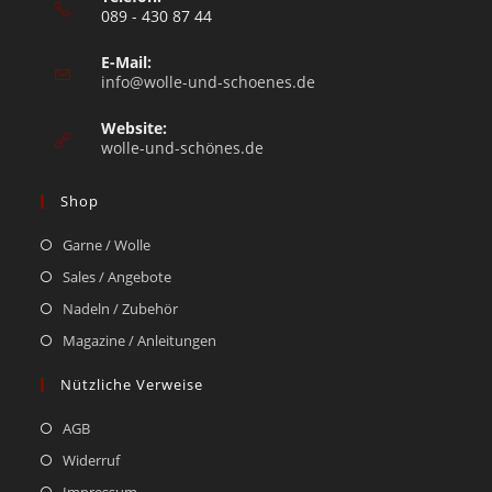
089 - 430 87 44
E-Mail:
info@wolle-und-schoenes.de
Website:
wolle-und-schönes.de
Shop
Garne / Wolle
Sales / Angebote
Nadeln / Zubehör
Magazine / Anleitungen
Nützliche Verweise
AGB
Widerruf
Impressum