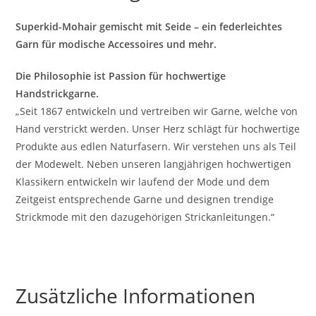
Superkid-Mohair gemischt mit Seide – ein federleichtes
Garn für modische Accessoires und mehr.
Die Philosophie ist Passion für hochwertige
Handstrickgarne.
„Seit 1867 entwickeln und vertreiben wir Garne, welche von
Hand verstrickt werden. Unser Herz schlägt für hochwertige
Produkte aus edlen Naturfasern. Wir verstehen uns als Teil
der Modewelt. Neben unseren langjährigen hochwertigen
Klassikern entwickeln wir laufend der Mode und dem
Zeitgeist entsprechende Garne und designen trendige
Strickmode mit den dazugehörigen Strickanleitungen.“
Zusätzliche Informationen