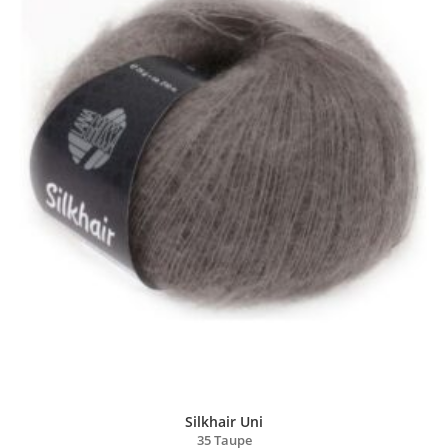
Silkhair Uni
35 Taupe