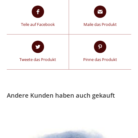
Teile auf Facebook
Maile das Produkt
Tweete das Produkt
Pinne das Produkt
Andere Kunden haben auch gekauft