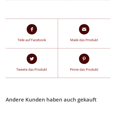
Teile auf Facebook
Maile das Produkt
Tweete das Produkt
Pinne das Produkt
Andere Kunden haben auch gekauft