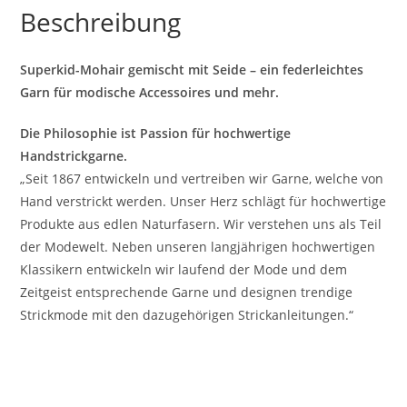
Beschreibung
Superkid-Mohair gemischt mit Seide – ein federleichtes
Garn für modische Accessoires und mehr.
Die Philosophie ist Passion für hochwertige
Handstrickgarne.
„Seit 1867 entwickeln und vertreiben wir Garne, welche von
Hand verstrickt werden. Unser Herz schlägt für hochwertige
Produkte aus edlen Naturfasern. Wir verstehen uns als Teil
der Modewelt. Neben unseren langjährigen hochwertigen
Klassikern entwickeln wir laufend der Mode und dem
Zeitgeist entsprechende Garne und designen trendige
Strickmode mit den dazugehörigen Strickanleitungen.“