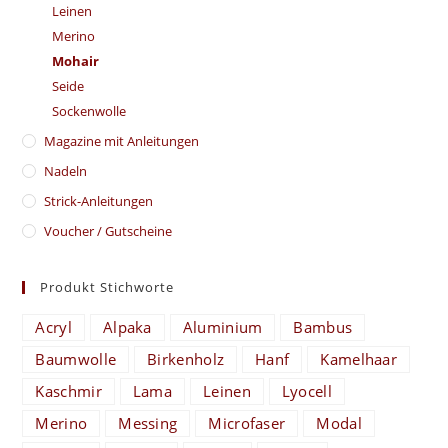
Leinen
Merino
Mohair
Seide
Sockenwolle
Magazine mit Anleitungen
Nadeln
Strick-Anleitungen
Voucher / Gutscheine
Produkt Stichworte
Acryl
Alpaka
Aluminium
Bambus
Baumwolle
Birkenholz
Hanf
Kamelhaar
Kaschmir
Lama
Leinen
Lyocell
Merino
Messing
Microfaser
Modal