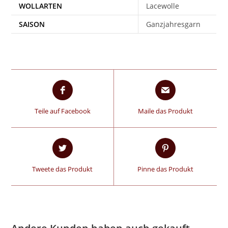
WOLLARTEN
Lacewolle
SAISON
Ganzjahresgarn
Teile auf Facebook
Maile das Produkt
Tweete das Produkt
Pinne das Produkt