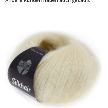
Andere Kunden haben auch gekauft