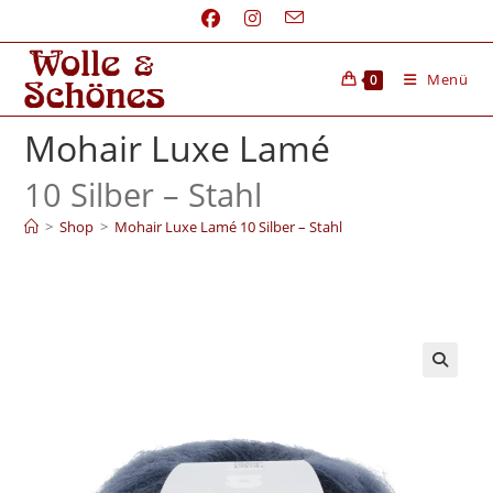
Menü
0
Mohair Luxe Lamé
10 Silber – Stahl
>
Shop
>
Mohair Luxe Lamé 10 Silber – Stahl