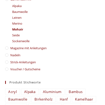
Alpaka
Baumwolle
Leinen
Merino
Mohair
Seide
Sockenwolle
Magazine mit Anleitungen
Nadeln
Strick-Anleitungen
Voucher / Gutscheine
Produkt Stichworte
Acryl
Alpaka
Aluminium
Bambus
Baumwolle
Birkenholz
Hanf
Kamelhaar