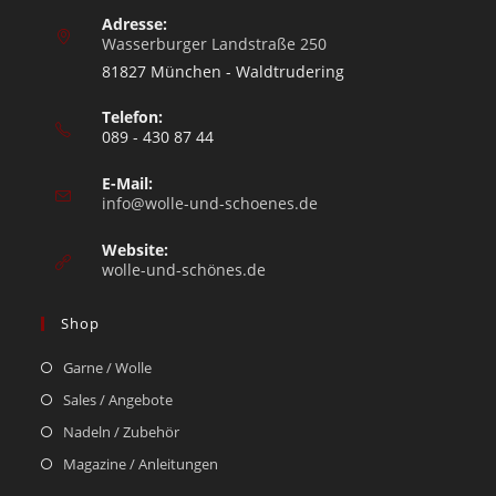
Adresse:
Wasserburger Landstraße 250
81827 München - Waldtrudering
Telefon:
089 - 430 87 44
E-Mail:
info@wolle-und-schoenes.de
Website:
wolle-und-schönes.de
Shop
Garne / Wolle
Sales / Angebote
Nadeln / Zubehör
Magazine / Anleitungen