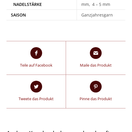
mm, 4 – 5 mm
SAISON
Ganzjahresgarn
Teile auf Facebook
Maile das Produkt
Tweete das Produkt
Pinne das Produkt