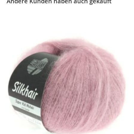
Andere Kunden haben auch gekauft