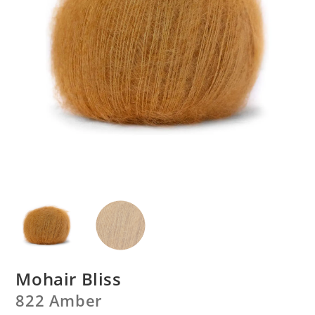
Mohair Bliss
822 Amber