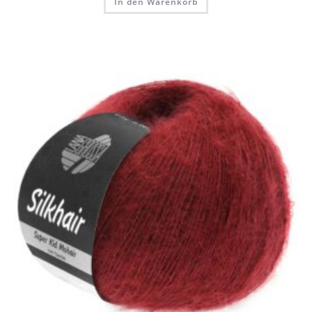
In den Warenkorb