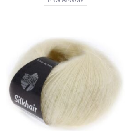
In den Warenkorb