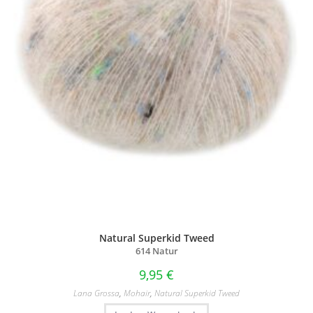
Natural Superkid Tweed
614 Natur
9,95
€
Lana Grossa
,
Mohair
,
Natural Superkid Tweed