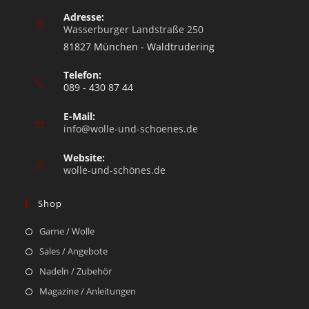
Adresse:
Wasserburger Landstraße 250
81827 München - Waldtrudering
Telefon:
089 - 430 87 44
E-Mail:
info@wolle-und-schoenes.de
Website:
wolle-und-schönes.de
Shop
Garne / Wolle
Sales / Angebote
Nadeln / Zubehör
Magazine / Anleitungen