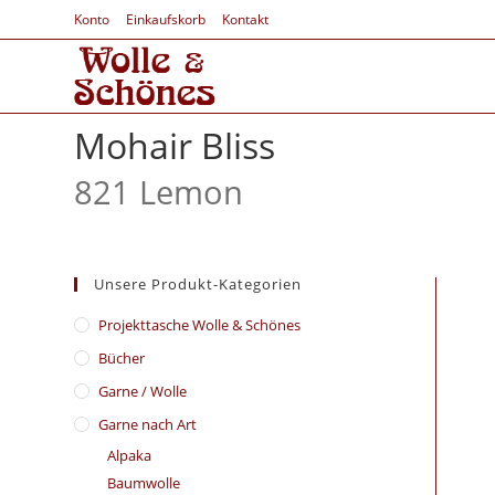
Konto
Einkaufskorb
Kontakt
Mohair Bliss
821 Lemon
Unsere Produkt-Kategorien
​Projekttasche Wolle & Schönes
Bücher
Garne / Wolle
Garne nach Art
Alpaka
Baumwolle