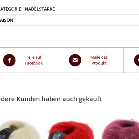
SAISON
Teile auf
Maile das
Facebook
Produkt
dere Kunden haben auch gekauft