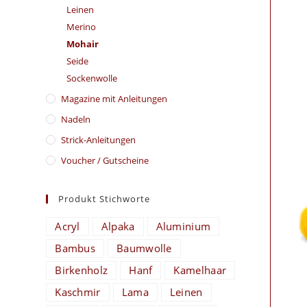
Leinen
Merino
Mohair
Seide
Sockenwolle
Magazine mit Anleitungen
Nadeln
Strick-Anleitungen
Voucher / Gutscheine
Produkt Stichworte
Acryl
Alpaka
Aluminium
Bambus
Baumwolle
Birkenholz
Hanf
Kamelhaar
Kaschmir
Lama
Leinen