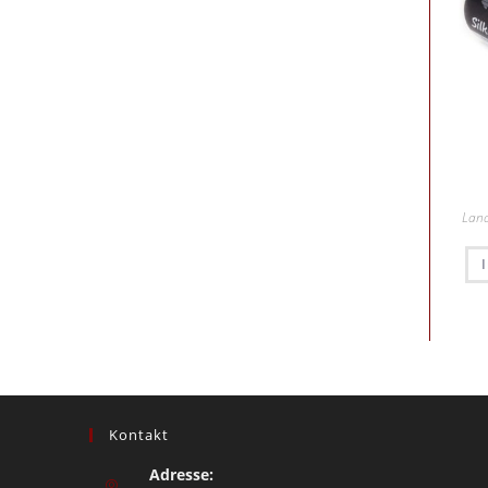
Lan
Kontakt
Adresse: