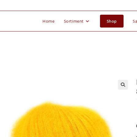
Home
Sortiment
Shop
Sa