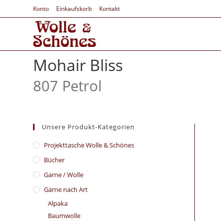
Konto
Einkaufskorb
Kontakt
Mohair Bliss
807 Petrol
Unsere Produkt-Kategorien
​Projekttasche Wolle & Schönes
Bücher
Garne / Wolle
Garne nach Art
Alpaka
Baumwolle