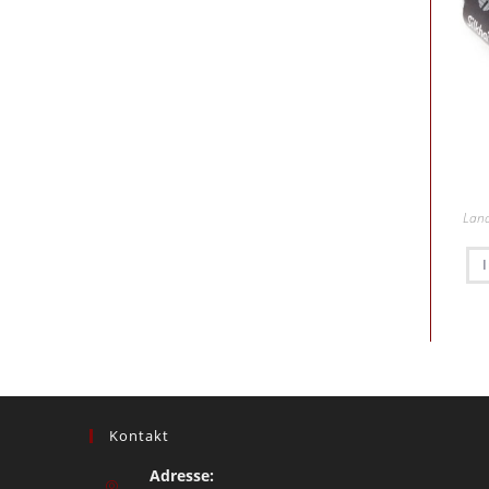
Lan
Kontakt
Adresse: