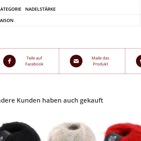
SAISON
Teile auf
Maile das
Facebook
Produkt
dere Kunden haben auch gekauft