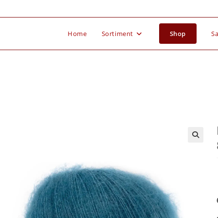
Home
Sortiment
Shop
Sa