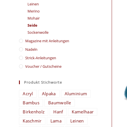
Leinen
Merino
Mohair
Seide
Sockenwolle
Magazine mit Anleitungen
Nadeln
Strick-Anleitungen
Voucher / Gutscheine
Produkt Stichworte
Acryl
Alpaka
Aluminium
Bambus
Baumwolle
Birkenholz
Hanf
Kamelhaar
Kaschmir
Lama
Leinen