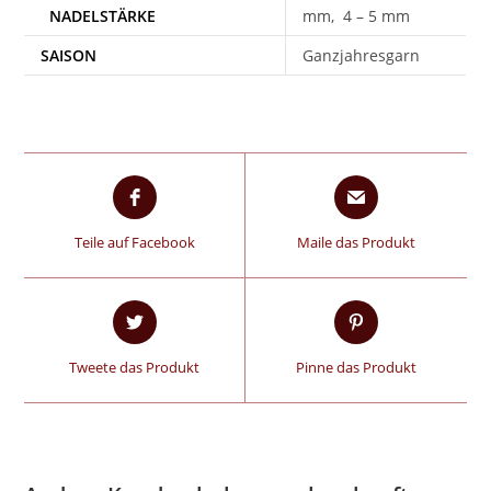
mm, 4 – 5 mm
SAISON
Ganzjahresgarn
Teile auf Facebook
Maile das Produkt
Tweete das Produkt
Pinne das Produkt