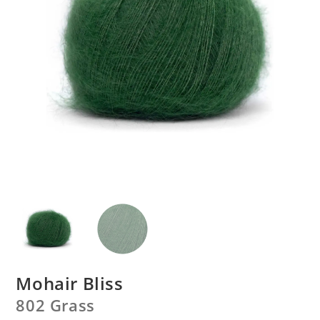
Mohair Bliss
802 Grass