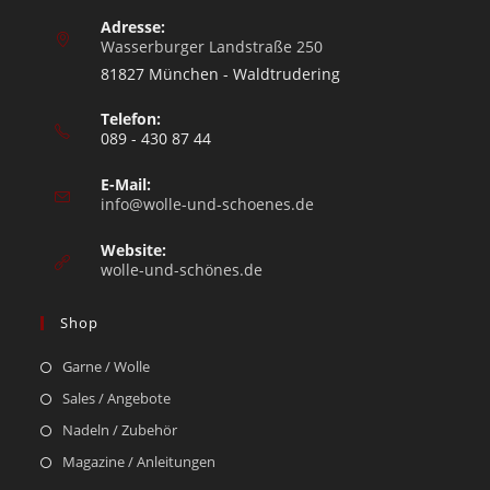
Adresse:
Wasserburger Landstraße 250
81827 München - Waldtrudering
Telefon:
089 - 430 87 44
E-Mail:
info@wolle-und-schoenes.de
Website:
wolle-und-schönes.de
Shop
Garne / Wolle
Sales / Angebote
Nadeln / Zubehör
Magazine / Anleitungen