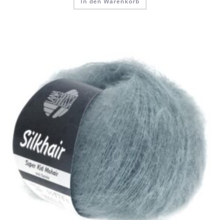
In den Warenkorb