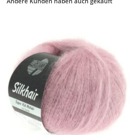
Andere Kunden haben auch gekauft