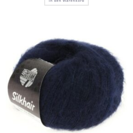
In den Warenkorb