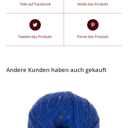
Teile auf Facebook
Maile das Produkt
Tweete das Produkt
Pinne das Produkt
Andere Kunden haben auch gekauft