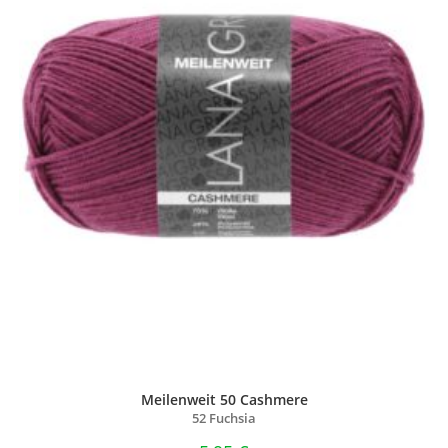
Meilenweit 50 Cashmere
52 Fuchsia