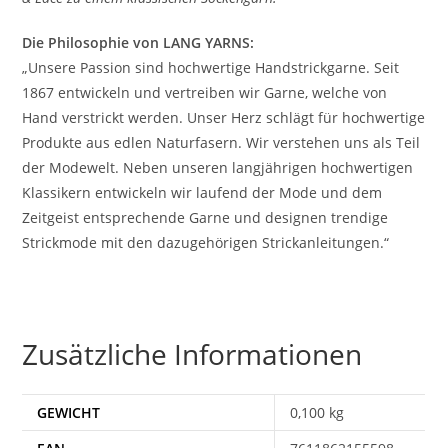
Die Philosophie von LANG YARNS:
„Unsere Passion sind hochwertige Handstrickgarne. Seit
1867 entwickeln und vertreiben wir Garne, welche von
Hand verstrickt werden. Unser Herz schlägt für hochwertige
Produkte aus edlen Naturfasern. Wir verstehen uns als Teil
der Modewelt. Neben unseren langjährigen hochwertigen
Klassikern entwickeln wir laufend der Mode und dem
Zeitgeist entsprechende Garne und designen trendige
Strickmode mit den dazugehörigen Strickanleitungen.“
Zusätzliche Informationen
GEWICHT
0,100 kg