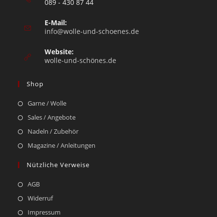
089 - 430 87 44
E-Mail:
info@wolle-und-schoenes.de
Website:
wolle-und-schönes.de
Shop
Garne / Wolle
Sales / Angebote
Nadeln / Zubehör
Magazine / Anleitungen
Nützliche Verweise
AGB
Widerruf
Impressum