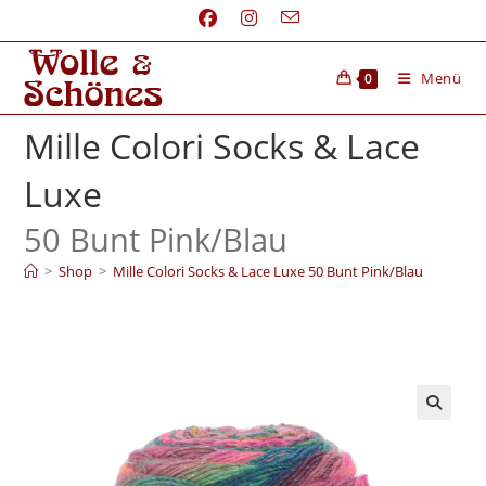
Menü
0
Mille Colori Socks & Lace
Luxe
50 Bunt Pink/
Blau
>
Shop
>
Mille Colori Socks & Lace Luxe 50 Bunt Pink/Blau