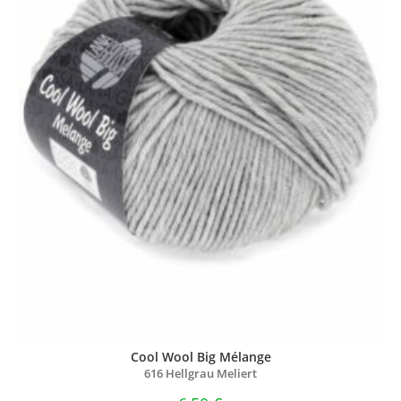
Cool Wool Big Mélange
616 Hellgrau Meliert