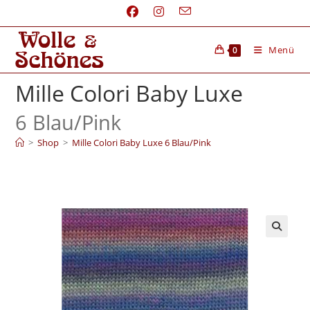
Menü
0
Mille Colori Baby Luxe
6 Blau/
Pink
>
Shop
>
Mille Colori Baby Luxe 6 Blau/Pink