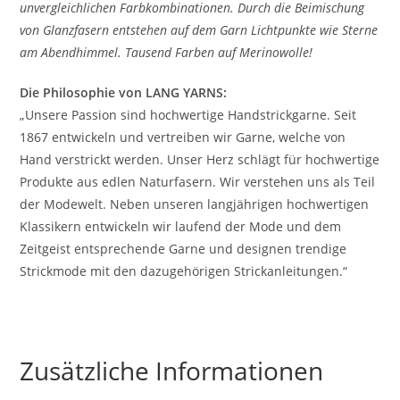
unvergleichlichen Farbkombinationen. Durch die Beimischung
von Glanzfasern entstehen auf dem Garn Lichtpunkte wie Sterne
am Abendhimmel. Tausend Farben auf Merinowolle!
Die Philosophie von LANG YARNS:
„Unsere Passion sind hochwertige Handstrickgarne. Seit
1867 entwickeln und vertreiben wir Garne, welche von
Hand verstrickt werden. Unser Herz schlägt für hochwertige
Produkte aus edlen Naturfasern. Wir verstehen uns als Teil
der Modewelt. Neben unseren langjährigen hochwertigen
Klassikern entwickeln wir laufend der Mode und dem
Zeitgeist entsprechende Garne und designen trendige
Strickmode mit den dazugehörigen Strickanleitungen.“
Zusätzliche Informationen