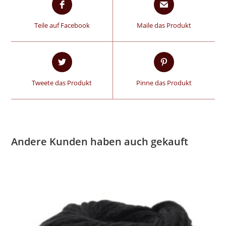
Teile auf Facebook
Maile das Produkt
Tweete das Produkt
Pinne das Produkt
Andere Kunden haben auch gekauft