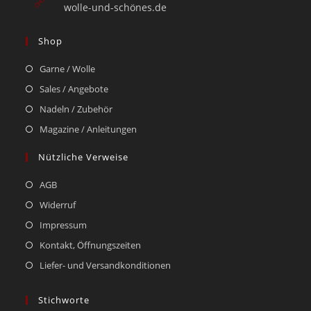
wolle-und-schönes.de
Shop
Garne / Wolle
Sales / Angebote
Nadeln / Zubehör
Magazine / Anleitungen
Nützliche Verweise
AGB
Widerruf
Impressum
Kontakt, Öffnungszeiten
Liefer- und Versandkonditionen
Stichworte