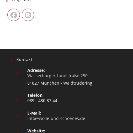
Kontakt
Adresse:
Wasserburger Landstraße 250
81827 München - Waldtrudering
Telefon:
089 - 430 87 44
E-Mail:
info@wolle-und-schoenes.de
Website: