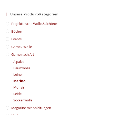
Unsere Produkt-Kategorien
​Projekttasche Wolle & Schönes
Bücher
Events
Garne / Wolle
Garne nach Art
Alpaka
Baumwolle
Leinen
Merino
Mohair
Seide
Sockenwolle
Magazine mit Anleitungen