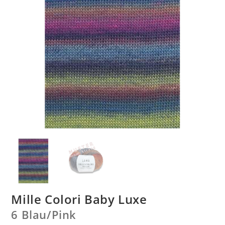
Mille Colori Baby Luxe
6 Blau/
Pink