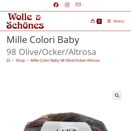
Menü
0
Mille Colori Baby
98 Olive/
Ocker/
Altrosa
>
Shop
>
Mille Colori Baby 98 Olive/Ocker/Altrosa