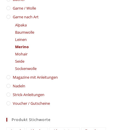
Garne / Wolle
Garne nach Art
Alpaka
Baumwolle
Leinen
Merino
Mohair
Seide
Sockenwolle
Magazine mit Anleitungen
Nadeln
Strick-Anleitungen
Voucher / Gutscheine
Produkt Stichworte