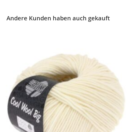
Andere Kunden haben auch gekauft