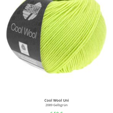
Cool Wool Uni
2089 Gelbgrün