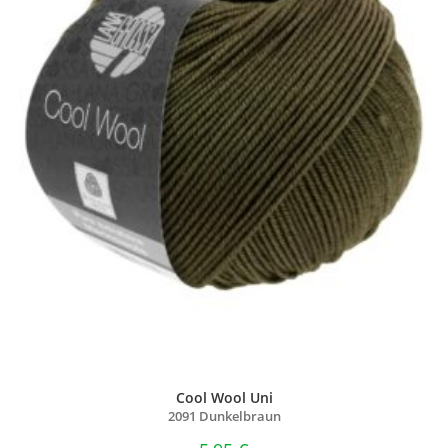
Cool Wool Uni
2091 Dunkelbraun