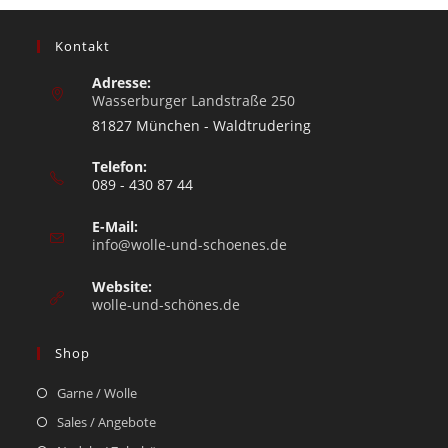
Kontakt
Adresse:
Wasserburger Landstraße 250
81827 München - Waldtrudering
Telefon:
089 - 430 87 44
E-Mail:
info@wolle-und-schoenes.de
Website:
wolle-und-schönes.de
Shop
Garne / Wolle
Sales / Angebote