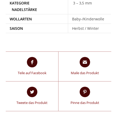
3 – 3,5 mm
WOLLARTEN
Baby-/Kinderwolle
SAISON
Herbst / Winter
Teile auf Facebook
Maile das Produkt
Tweete das Produkt
Pinne das Produkt