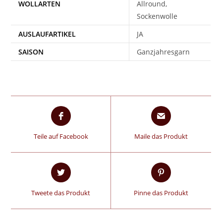
WOLLARTEN
Allround,
Sockenwolle
AUSLAUFARTIKEL
JA
SAISON
Ganzjahresgarn
Teile auf Facebook
Maile das Produkt
Tweete das Produkt
Pinne das Produkt