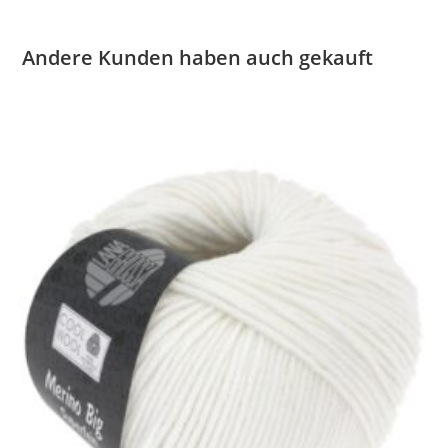
Andere Kunden haben auch gekauft