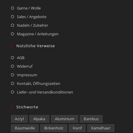
Garne / Wolle
Sales / Angebote
Nadeln / Zubehör
Magazine / Anleitungen
Nützliche Verweise
AGB
Widerruf
Impressum
Kontakt, Öffnungszeiten
Liefer- und Versandkonditionen
Stichworte
Acryl
Alpaka
Aluminium
Bambus
Baumwolle
Birkenholz
Hanf
Kamelhaar