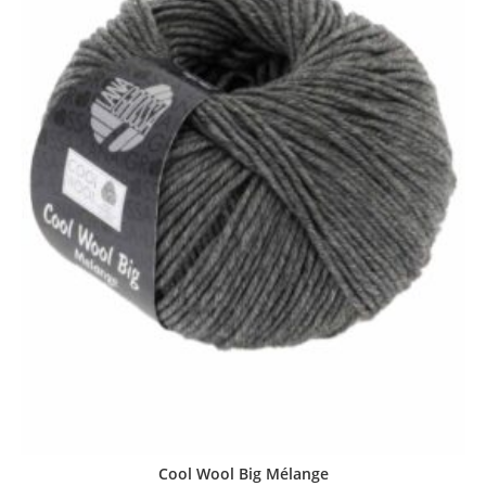
Cool Wool Big Mélange