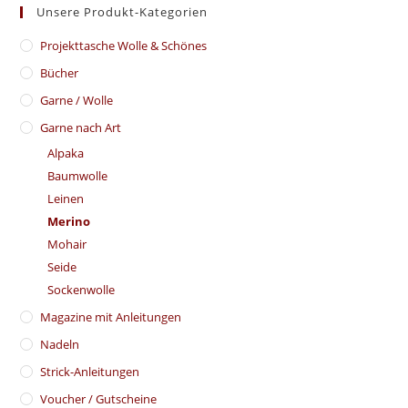
Unsere Produkt-Kategorien
​Projekttasche Wolle & Schönes
Bücher
Garne / Wolle
Garne nach Art
Alpaka
Baumwolle
Leinen
Merino
Mohair
Seide
Sockenwolle
Magazine mit Anleitungen
Nadeln
Strick-Anleitungen
Voucher / Gutscheine