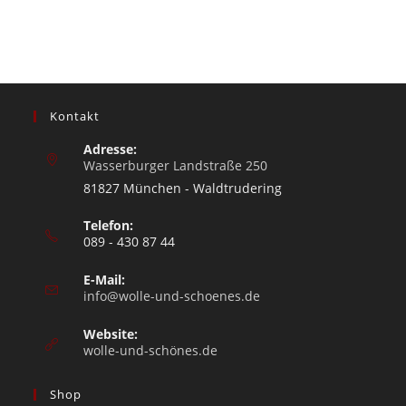
Kontakt
Adresse:
Wasserburger Landstraße 250
81827 München - Waldtrudering
Telefon:
089 - 430 87 44
E-Mail:
info@wolle-und-schoenes.de
Website:
wolle-und-schönes.de
Shop