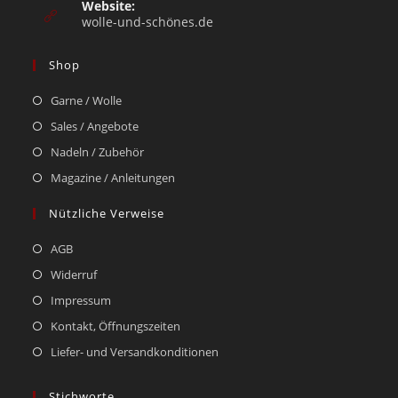
Website:
wolle-und-schönes.de
Shop
Garne / Wolle
Sales / Angebote
Nadeln / Zubehör
Magazine / Anleitungen
Nützliche Verweise
AGB
Widerruf
Impressum
Kontakt, Öffnungszeiten
Liefer- und Versandkonditionen
Stichworte