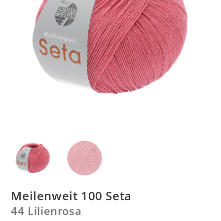
Meilenweit 100 Seta
44 Lilienrosa