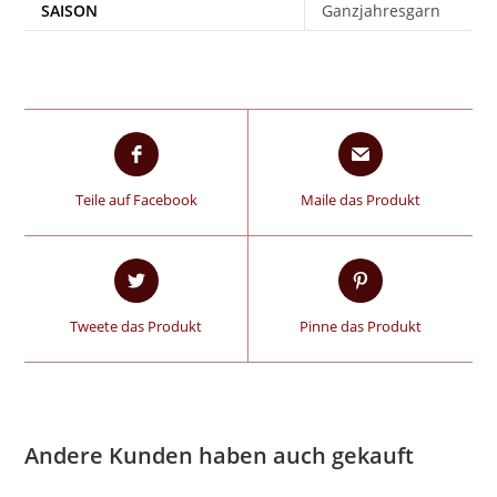
SAISON
Ganzjahresgarn
Teile auf Facebook
Maile das Produkt
Tweete das Produkt
Pinne das Produkt
Andere Kunden haben auch gekauft