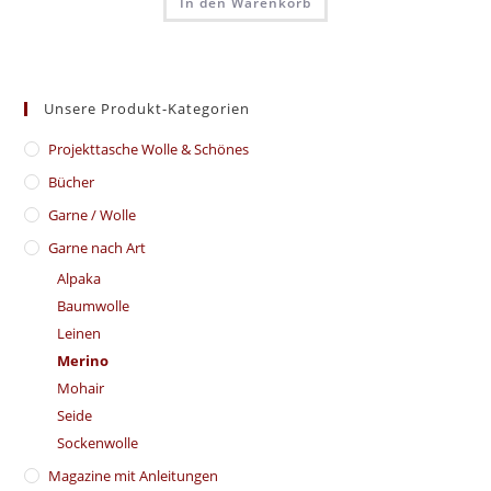
In den Warenkorb
Unsere Produkt-Kategorien
​Projekttasche Wolle & Schönes
Bücher
Garne / Wolle
Garne nach Art
Alpaka
Baumwolle
Leinen
Merino
Mohair
Seide
Sockenwolle
Magazine mit Anleitungen