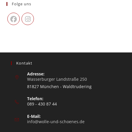
Folge uns
Kontakt
Adresse:
Wasserburger Landstraße 250
81827 München - Waldtrudering
Telefon:
089 - 430 87 44
E-Mail:
info@wolle-und-schoenes.de