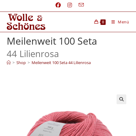
Menü
0
Meilenweit 100 Seta
44 Lilienrosa
>
Shop
>
Meilenweit 100 Seta 44 Lilienrosa