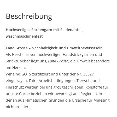
Beschreibung
Hochwertiges Sockengarn mit Seidenanteil,
waschmaschinenfest
Lana Grossa – Nachhaltigkeit und Umweltbewusstsein.
Als Hersteller von hochwertigen Handstrickgarnen und
Strickzubehör liegt uns,
Lana Grossa
, die Umwelt besonders
am Herzen.
Wir sind GOTS zertifiziert und unter der Nr. 35827
eingetragen. Faire Arbeitsbedingungen, Tierwohl und
Tierschutz werden bei uns großgeschrieben. Rohstoffe für
unsere Garne beziehen wir bevorzugt aus Regionen, in
denen aus klimatischen Gründen die Ursache für Mulesing
nicht existiert.