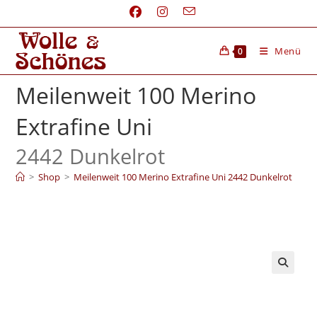
Menü
0
Meilenweit 100 Merino
Extrafine Uni
2442 Dunkelrot
>
Shop
>
Meilenweit 100 Merino Extrafine Uni 2442 Dunkelrot