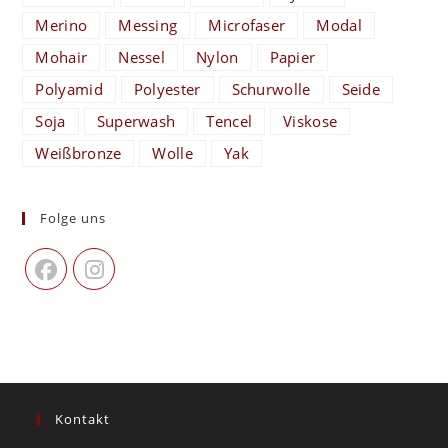
Merino
Messing
Microfaser
Modal
Mohair
Nessel
Nylon
Papier
Polyamid
Polyester
Schurwolle
Seide
Soja
Superwash
Tencel
Viskose
Weißbronze
Wolle
Yak
Folge uns
Kontakt