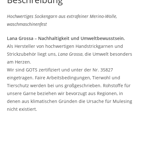
Hochwertiges Sockengarn aus extrafeiner Merino-Wolle,
waschmaschinenfest
Lana Grossa – Nachhaltigkeit und Umweltbewusstsein.
Als Hersteller von hochwertigen Handstrickgarnen und
Strickzubehör liegt uns,
Lana Grossa
, die Umwelt besonders
am Herzen.
Wir sind GOTS zertifiziert und unter der Nr. 35827
eingetragen. Faire Arbeitsbedingungen, Tierwohl und
Tierschutz werden bei uns großgeschrieben. Rohstoffe für
unsere Garne beziehen wir bevorzugt aus Regionen, in
denen aus klimatischen Gründen die Ursache für Mulesing
nicht existiert.