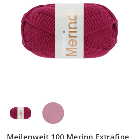
Meilenweit 100 Merino Extrafine