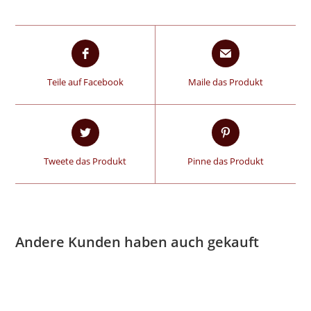
Teile auf Facebook
Maile das Produkt
Tweete das Produkt
Pinne das Produkt
Andere Kunden haben auch gekauft