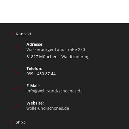
Kontakt
Adresse:
Wasserburger Landstraße 250
81827 München - Waldtrudering
Telefon:
089 - 430 87 44
E-Mail:
info@wolle-und-schoenes.de
Website:
wolle-und-schönes.de
Shop