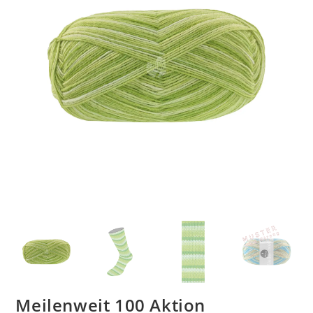
Meilenweit 100 Aktion