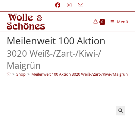
Menü
0
Meilenweit 100 Aktion
3020 Weiß-/
Zart-/
Kiwi-/
Maigrün
>
Shop
>
Meilenweit 100 Aktion 3020 Weiß-/Zart-/Kiwi-/Maigrün