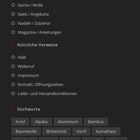
Garne / Wolle
Sales / Angebote
Nadeln / Zubehör
Magazine / Anleitungen
Nützliche Verweise
AGB
Widerruf
Impressum
Kontakt, Öffnungszeiten
Liefer- und Versandkonditionen
Stichworte
Acryl
Alpaka
Aluminium
Bambus
Baumwolle
Birkenholz
Hanf
Kamelhaar