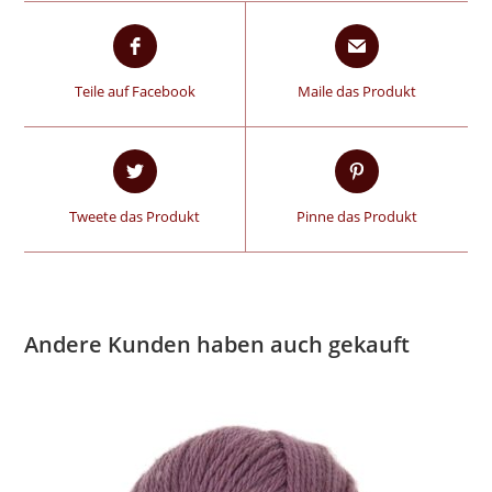
Teile auf Facebook
Maile das Produkt
Tweete das Produkt
Pinne das Produkt
Andere Kunden haben auch gekauft