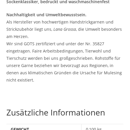
Sockenklassiker, bedruckt und waschmaschinenfest
Nachhaltigkeit und Umweltbewusstsein.
Als Hersteller von hochwertigen Handstrickgarnen und
Strickzubehör liegt uns,
Lana Grossa
, die Umwelt besonders
am Herzen.
Wir sind GOTS zertifiziert und unter der Nr. 35827
eingetragen. Faire Arbeitsbedingungen, Tierwohl und
Tierschutz werden bei uns großgeschrieben. Rohstoffe für
unsere Garne beziehen wir bevorzugt aus Regionen, in
denen aus klimatischen Gründen die Ursache für Mulesing
nicht existiert.
Zusätzliche Informationen
GEWICHT
0,100 kg