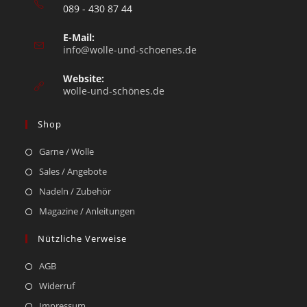
089 - 430 87 44
E-Mail:
info@wolle-und-schoenes.de
Website:
wolle-und-schönes.de
Shop
Garne / Wolle
Sales / Angebote
Nadeln / Zubehör
Magazine / Anleitungen
Nützliche Verweise
AGB
Widerruf
Impressum