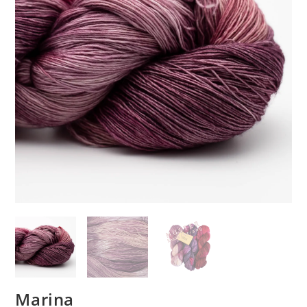
Marina