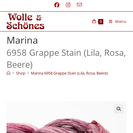
Menü
0
Marina
6958 Grappe Stain (Lila, Rosa,
Beere)
>
Shop
>
Marina 6958 Grappe Stain (Lila, Rosa, Beere)