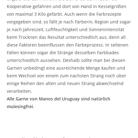
Kooperative gefahren und dort von Hand in Kesselgrößen
von maximal 3 Kilo gefärbt. Auch wenn die Farbrezepte
vorgegeben sind, so fällt je nach Färberin, Region und sogar
je nach Jahreszeit, Luftfeuchtigkeit und Sonnenintensität
beim Trocknen das Resultat unterschiedlich aus, denn all
diese Faktoren beeinflussen den Färbeprozess. In seltenen
Fällen können sogar die Stränge desselben Farbbades
unterschiedlich aussehen. Deshalb sollte man bei diesen
Garnen unbedingt eine ausreichende Menge kaufen und
beim Wechsel von einem zum nächsten Strang noch über
einige Reihen den alten und neuen Strang abwechselnd
verarbeiten.
Alle Garne von Manos del Uruguay sind natürlich
mulesingfrei.