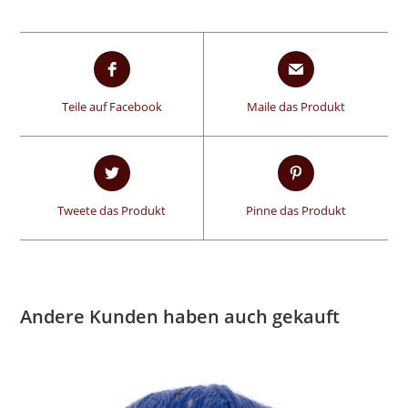
Teile auf Facebook
Maile das Produkt
Tweete das Produkt
Pinne das Produkt
Andere Kunden haben auch gekauft