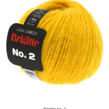
Brigitte No. 2