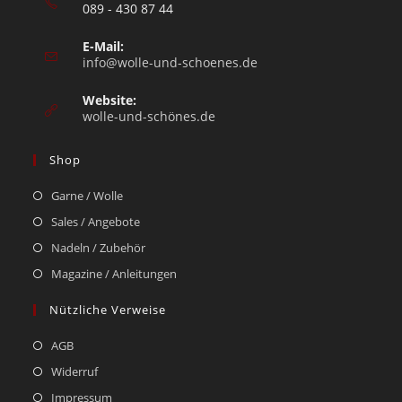
089 - 430 87 44
E-Mail:
info@wolle-und-schoenes.de
Website:
wolle-und-schönes.de
Shop
Garne / Wolle
Sales / Angebote
Nadeln / Zubehör
Magazine / Anleitungen
Nützliche Verweise
AGB
Widerruf
Impressum