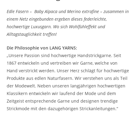
Edle Fasern – Baby Alpaca und Merino extrafine – zusammen in
einem Netz eingebunden ergeben dieses federleichte,
hochwertige Luxusgarn. Wo sich Wohlfühleffekt und
Alltagstauglichkeit treffen!
Die Philosophie von LANG YARNS:
„Unsere Passion sind hochwertige Handstrickgarne. Seit
1867 entwickeln und vertreiben wir Garne, welche von
Hand verstrickt werden. Unser Herz schlägt für hochwertige
Produkte aus edlen Naturfasern. Wir verstehen uns als Teil
der Modewelt. Neben unseren langjährigen hochwertigen
Klassikern entwickeln wir laufend der Mode und dem
Zeitgeist entsprechende Garne und designen trendige
Strickmode mit den dazugehörigen Strickanleitungen.“