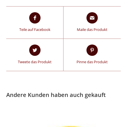
Teile auf Facebook
Maile das Produkt
Tweete das Produkt
Pinne das Produkt
Andere Kunden haben auch gekauft