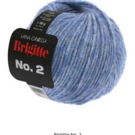
Brigitte No. 2