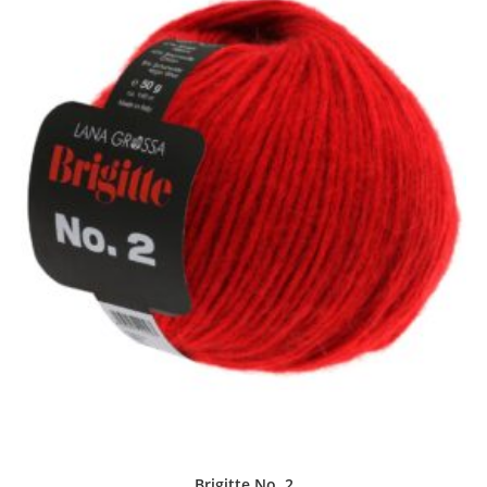
Brigitte No. 2