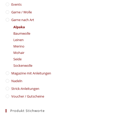
Events
Garne / Wolle
Garne nach Art
Alpaka
Baumwolle
Leinen
Merino
Mohair
Seide
Sockenwolle
Magazine mit Anleitungen
Nadeln
Strick-Anleitungen
Voucher / Gutscheine
Produkt Stichworte