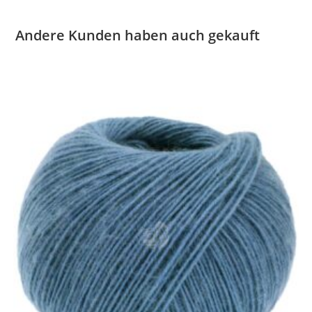
Andere Kunden haben auch gekauft