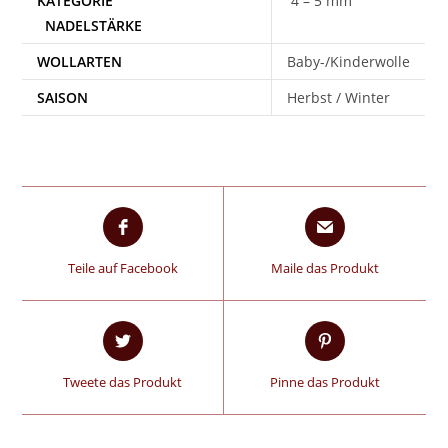
4 – 5 mm
WOLLARTEN
Baby-/Kinderwolle
SAISON
Herbst / Winter
Teile auf Facebook
Maile das Produkt
Tweete das Produkt
Pinne das Produkt