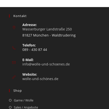
Kontakt
Adresse:
Wasserburger Landstraße 250
81827 München - Waldtrudering
Telefon:
089 - 430 87 44
E-Mail:
info@wolle-und-schoenes.de
Website:
wolle-und-schönes.de
Shop
Garne / Wolle
Sales / Angebote