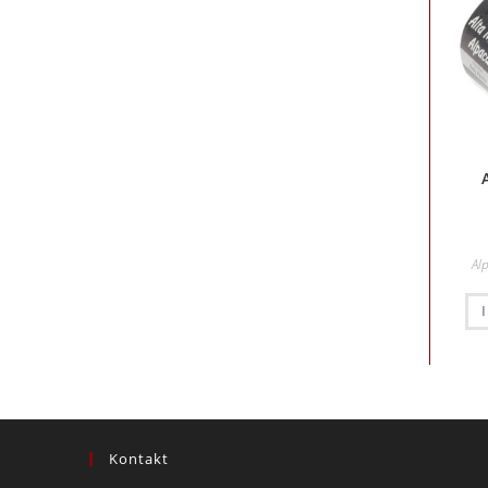
Al
Kontakt