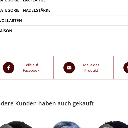
WOLLARTEN
SAISON
Teile auf
Maile das
Facebook
Produkt
dere Kunden haben auch gekauft