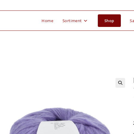
Home
Sortiment
Shop
Sa