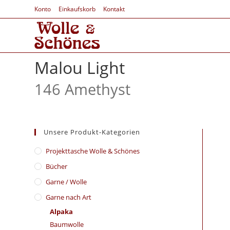
Konto
Einkaufskorb
Kontakt
Malou Light
146 Amethyst
Unsere Produkt-Kategorien
​Projekttasche Wolle & Schönes
Bücher
Garne / Wolle
Garne nach Art
Alpaka
Baumwolle