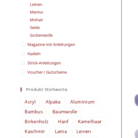
Leinen
Merino
Mohair
Seide
Sockenwolle
Magazine mit Anleitungen
Nadeln
Strick-Anleitungen
Voucher / Gutscheine
Produkt Stichworte
Acryl
Alpaka
Aluminium
Bambus
Baumwolle
Birkenholz
Hanf
Kamelhaar
Kaschmir
Lama
Leinen