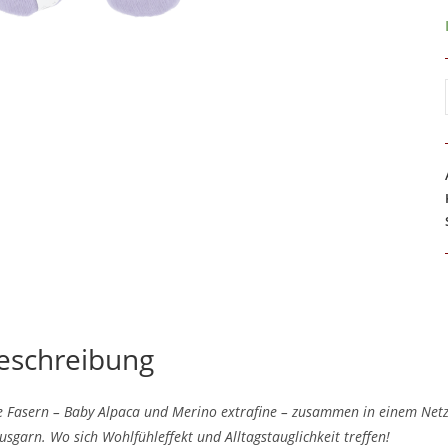
eschreibung
e Fasern – Baby Alpaca und Merino extrafine – zusammen in einem Netz
usgarn. Wo sich Wohlfühleffekt und Alltagstauglichkeit treffen!