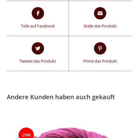
Teile auf Facebook
Maile das Produkt
Tweete das Produkt
Pinne das Produkt
Andere Kunden haben auch gekauft
-29%