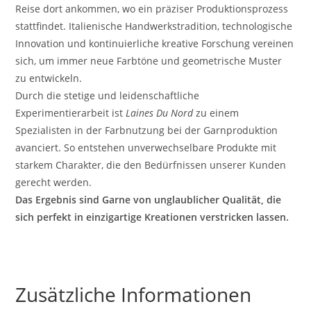
Reise dort ankommen, wo ein präziser Produktionsprozess
stattfindet. Italienische Handwerkstradition, technologische
Innovation und kontinuierliche kreative Forschung vereinen
sich, um immer neue Farbtöne und geometrische Muster
zu entwickeln.
Durch die stetige und leidenschaftliche
Experimentierarbeit ist
Laines Du Nord
zu einem
Spezialisten in der Farbnutzung bei der Garnproduktion
avanciert. So entstehen unverwechselbare Produkte mit
starkem Charakter, die den Bedürfnissen unserer Kunden
gerecht werden.
Das Ergebnis sind Garne von unglaublicher Qualität, die
sich perfekt in einzigartige Kreationen verstricken lassen.
Zusätzliche Informationen