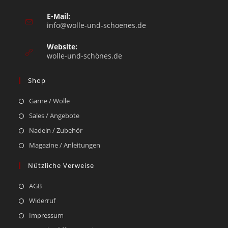
E-Mail:
info@wolle-und-schoenes.de
Website:
wolle-und-schönes.de
Shop
Garne / Wolle
Sales / Angebote
Nadeln / Zubehör
Magazine / Anleitungen
Nützliche Verweise
AGB
Widerruf
Impressum