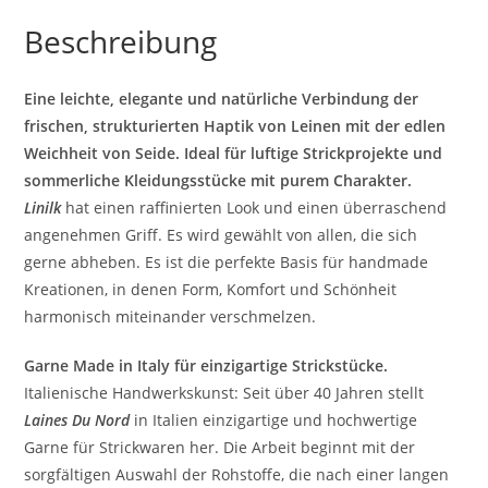
Beschreibung
Eine leichte, elegante und natürliche Verbindung der
frischen, strukturierten Haptik von Leinen mit der edlen
Weichheit von Seide. Ideal für luftige Strickprojekte und
sommerliche Kleidungsstücke mit purem Charakter.
Linilk
hat einen raffinierten Look und einen überraschend
angenehmen Griff. Es wird gewählt von allen, die sich
gerne abheben. Es ist die perfekte Basis für handmade
Kreationen, in denen Form, Komfort und Schönheit
harmonisch miteinander verschmelzen.
Garne Made in Italy für einzigartige Strickstücke.
Italienische Handwerkskunst: Seit über 40 Jahren stellt
Laines Du Nord
in Italien einzigartige und hochwertige
Garne für Strickwaren her. Die Arbeit beginnt mit der
sorgfältigen Auswahl der Rohstoffe, die nach einer langen